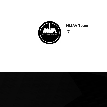
NMAA Team