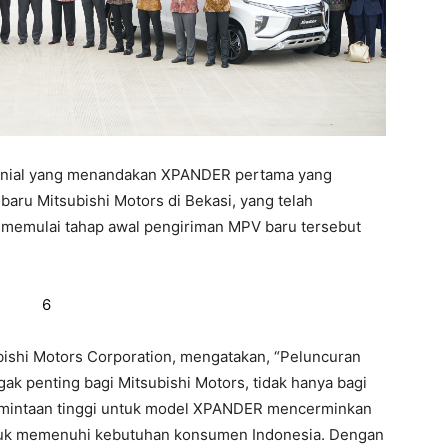
monial yang menandakan XPANDER pertama yang
 baru Mitsubishi Motors di Bekasi, yang telah
ah memulai tahap awal pengiriman MPV baru tersebut
bishi Motors Corporation, mengatakan, “Peluncuran
 penting bagi Mitsubishi Motors, tidak hanya bagi
mintaan tinggi untuk model XPANDER mencerminkan
ntuk memenuhi kebutuhan konsumen Indonesia. Dengan