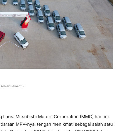
 Advertisement -
 Laris. Mitsubishi Motors Corporation (MMC) hari ini
raan MPV-nya, tengah menikmati sebagai salah satu