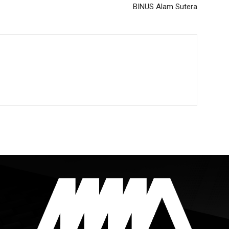
BINUS Alam Sutera