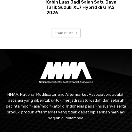
Kabin Luas Jadi Salah Satu Daya
Tarik Suzuki XL7 Hybrid di GIIAS
2026
Load more
NMAA, National Modificator and Aftermarket Association, adalah
asosiasi yang dibentuk untuk menjadi suatu wadah dari seluruh
pecinta modifikasi/modifikator di Indonesia pada khususnya serta
produk-produk aftermarket yang tidak dapat dipisahkan menjadi
bagian di dalamnya.