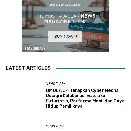
LATEST ARTICLES
NEWS FLASH
OMODA O4 Terapkan Cyber Mecha
Design: Kolaborasi Estetika
Futuristis, Performa Mobil dan Gaya
Hidup Pemiliknya
NEWS FLASH