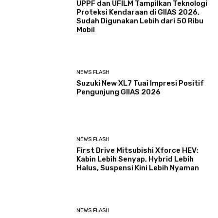
UPPF dan UFILM Tampilkan Teknologi
Proteksi Kendaraan di GIIAS 2026,
Sudah Digunakan Lebih dari 50 Ribu
Mobil
NEWS FLASH
Suzuki New XL7 Tuai Impresi Positif
Pengunjung GIIAS 2026
NEWS FLASH
First Drive Mitsubishi Xforce HEV:
Kabin Lebih Senyap, Hybrid Lebih
Halus, Suspensi Kini Lebih Nyaman
NEWS FLASH