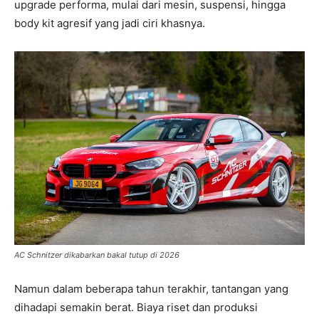
upgrade performa, mulai dari mesin, suspensi, hingga
body kit agresif yang jadi ciri khasnya.
AC Schnitzer dikabarkan bakal tutup di 2026
Namun dalam beberapa tahun terakhir, tantangan yang
dihadapi semakin berat. Biaya riset dan produksi