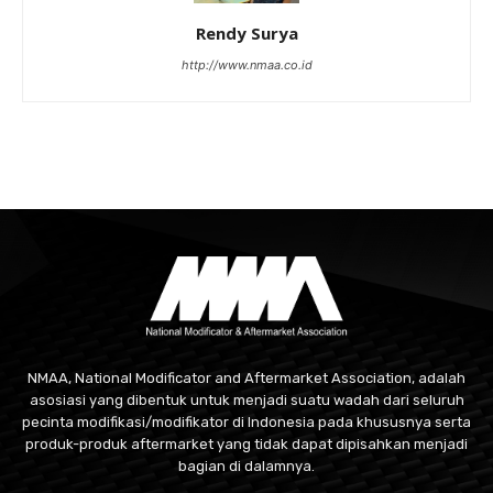
Rendy Surya
http://www.nmaa.co.id
NMAA, National Modificator and Aftermarket Association, adalah
asosiasi yang dibentuk untuk menjadi suatu wadah dari seluruh
pecinta modifikasi/modifikator di Indonesia pada khususnya serta
produk-produk aftermarket yang tidak dapat dipisahkan menjadi
bagian di dalamnya.