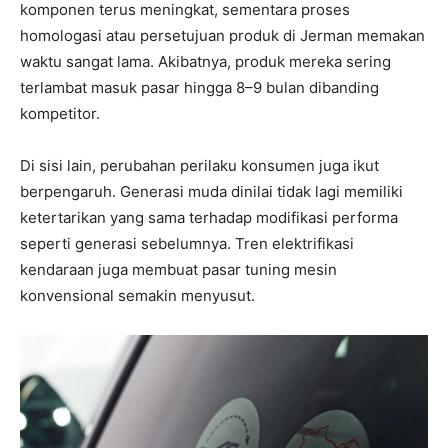
komponen terus meningkat, sementara proses
homologasi atau persetujuan produk di Jerman memakan
waktu sangat lama. Akibatnya, produk mereka sering
terlambat masuk pasar hingga 8–9 bulan dibanding
kompetitor.
Di sisi lain, perubahan perilaku konsumen juga ikut
berpengaruh. Generasi muda dinilai tidak lagi memiliki
ketertarikan yang sama terhadap modifikasi performa
seperti generasi sebelumnya. Tren elektrifikasi
kendaraan juga membuat pasar tuning mesin
konvensional semakin menyusut.