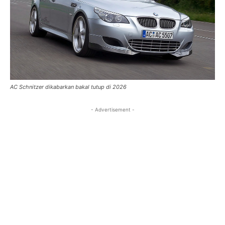
AC Schnitzer dikabarkan bakal tutup di 2026
- Advertisement -