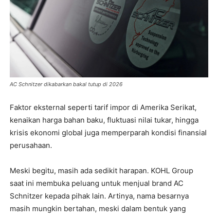
AC Schnitzer dikabarkan bakal tutup di 2026
Faktor eksternal seperti tarif impor di Amerika Serikat,
kenaikan harga bahan baku, fluktuasi nilai tukar, hingga
krisis ekonomi global juga memperparah kondisi finansial
perusahaan.
Meski begitu, masih ada sedikit harapan. KOHL Group
saat ini membuka peluang untuk menjual brand AC
Schnitzer kepada pihak lain. Artinya, nama besarnya
masih mungkin bertahan, meski dalam bentuk yang