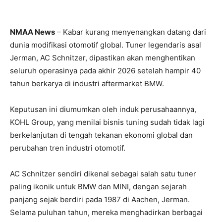
NMAA News
– Kabar kurang menyenangkan datang dari
dunia modifikasi otomotif global. Tuner legendaris asal
Jerman, AC Schnitzer, dipastikan akan menghentikan
seluruh operasinya pada akhir 2026 setelah hampir 40
tahun berkarya di industri aftermarket BMW.
Keputusan ini diumumkan oleh induk perusahaannya,
KOHL Group, yang menilai bisnis tuning sudah tidak lagi
berkelanjutan di tengah tekanan ekonomi global dan
perubahan tren industri otomotif.
AC Schnitzer sendiri dikenal sebagai salah satu tuner
paling ikonik untuk BMW dan MINI, dengan sejarah
panjang sejak berdiri pada 1987 di Aachen, Jerman.
Selama puluhan tahun, mereka menghadirkan berbagai