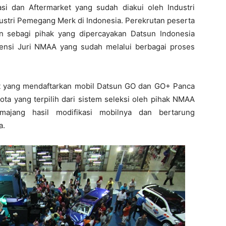
si dan Aftermarket yang sudah diakui oleh Industri
dustri Pemegang Merk di Indonesia. Perekrutan peserta
n sebagi pihak yang dipercayakan Datsun Indonesia
ensi Juri NMAA yang sudah melalui berbagai proses
ebut yang mendaftarkan mobil Datsun GO dan GO+ Panca
ota yang terpilih dari sistem seleksi oleh pihak NMAA
ajang hasil modifikasi mobilnya dan bertarung
a.