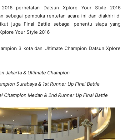
2016 perhelatan Datsun Xplore Your Style 2016
n sebagai pembuka rentetan acara ini dan diakhiri di
kut juga Final Battle sebagai penentu siapa yang
plore Your Style 2016.
hampion 3 kota dan Ultimate Champion Datsun Xplore
n Jakarta & Ultimate Champion
mpion Surabaya & 1st Runner Up Final Battle
al Champion Medan & 2nd Runner Up Final Battle