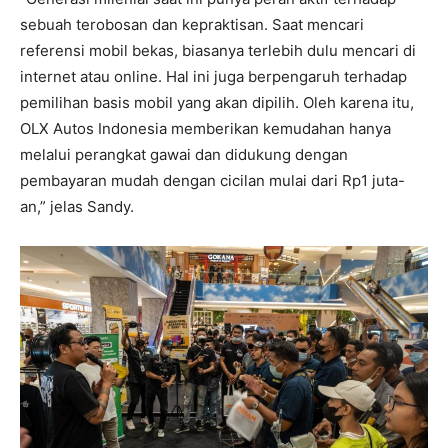
sebuah terobosan dan kepraktisan. Saat mencari
referensi mobil bekas, biasanya terlebih dulu mencari di
internet atau online. Hal ini juga berpengaruh terhadap
pemilihan basis mobil yang akan dipilih. Oleh karena itu,
OLX Autos Indonesia memberikan kemudahan hanya
melalui perangkat gawai dan didukung dengan
pembayaran mudah dengan cicilan mulai dari Rp1 juta-
an,” jelas Sandy.