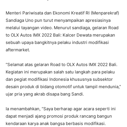
Menteri Pariwisata dan Ekonomi Kreatif RI (Menparekraf)
Sandiaga Uno pun turut menyampaikan apresiasinya
melalui tayangan video. Menurut sandiaga, gelaran Road
to OLX Autos IMX 2022 Bali: Kalcer Dewata merupakan
sebuah upaya bangkitnya pelaku industri modifikasi
aftermarket.
“Selamat atas gelaran Road to OLX Autos IMX 2022 Bali.
Kegiatan ini merupakan salah satu langkah para pelaku
dan pegiat modifikasi Indonesia khususnya subsektor
desain produk di bidang otomotif untuk tampil mendunia,”
ujar pria yang akrab disapa bang Sandi.
Ia menambahkan, “Saya berharap agar acara seperti ini
dapat menjadi ajang promosi produk rancang bangun
kendaraan karya anak bangsa berbasis modifikasi.