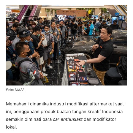
Foto: NMAA
Memahami dinamika industri modifikasi aftermarket saat
ini, penggunaan produk buatan tangan kreatif Indonesia
semakin diminati para
car enthusiast
dan modifikator
lokal.