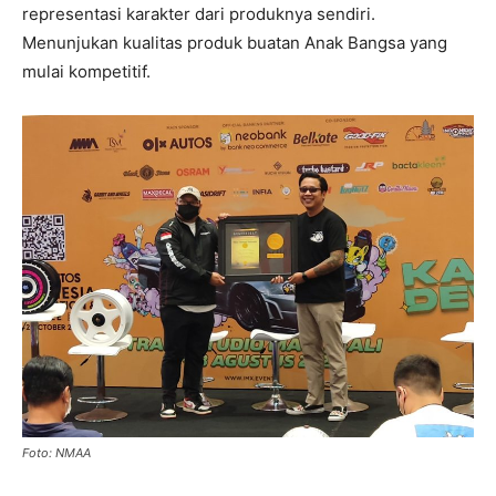
representasi karakter dari produknya sendiri.
Menunjukan kualitas produk buatan Anak Bangsa yang
mulai kompetitif.
Foto: NMAA