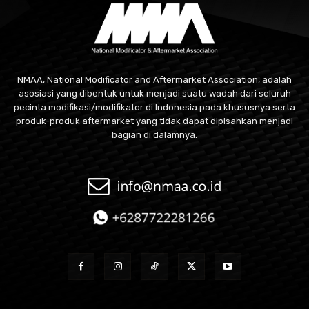
NMAA, National Modificator and Aftermarket Association, adalah
asosiasi yang dibentuk untuk menjadi suatu wadah dari seluruh
pecinta modifikasi/modifikator di Indonesia pada khususnya serta
produk-produk aftermarket yang tidak dapat dipisahkan menjadi
bagian di dalamnya.