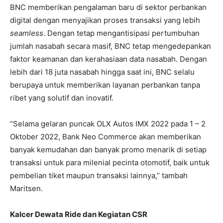
BNC memberikan pengalaman baru di sektor perbankan
digital dengan menyajikan proses transaksi yang lebih
seamless
. Dengan tetap mengantisipasi pertumbuhan
jumlah nasabah secara masif, BNC tetap mengedepankan
faktor keamanan dan kerahasiaan data nasabah. Dengan
lebih dari 18 juta nasabah hingga saat ini, BNC selalu
berupaya untuk memberikan layanan perbankan tanpa
ribet yang solutif dan inovatif.
“Selama gelaran puncak OLX Autos IMX 2022 pada 1 – 2
Oktober 2022, Bank Neo Commerce akan memberikan
banyak kemudahan dan banyak promo menarik di setiap
transaksi untuk para milenial pecinta otomotif, baik untuk
pembelian tiket maupun transaksi lainnya,” tambah
Maritsen.
Kalcer Dewata Ride dan Kegiatan CSR