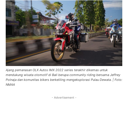
Ajang pemanasan OLX Autos IMX 2022 series terakhir dikemas untuk
mendukung wisata otomotif di Bali berupa community riding bersama Jeffrey
Polnaja dan komunitas bikers berkeliling mengeksplorasi Pulau Dewata. | Foto:
NMAA
- Advertisement -