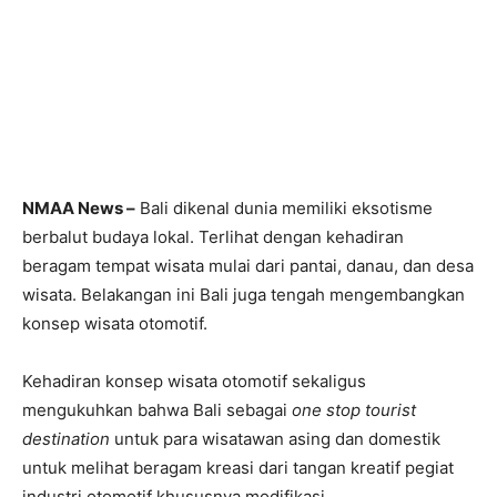
NMAA News –
Bali dikenal dunia memiliki eksotisme
berbalut budaya lokal. Terlihat dengan kehadiran
beragam tempat wisata mulai dari pantai, danau, dan desa
wisata. Belakangan ini Bali juga tengah mengembangkan
konsep wisata otomotif.
Kehadiran konsep wisata otomotif sekaligus
mengukuhkan bahwa Bali sebagai
one stop tourist
destination
untuk para wisatawan asing dan domestik
untuk melihat beragam kreasi dari tangan kreatif pegiat
industri otomotif khususnya modifikasi.