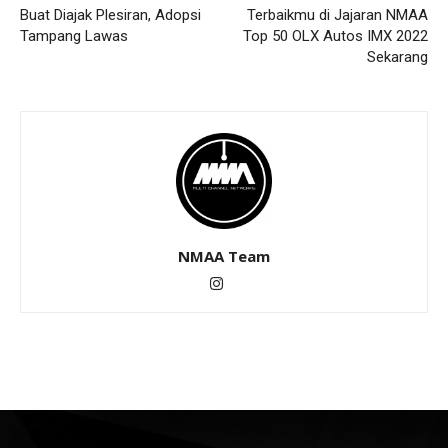
Buat Diajak Plesiran, Adopsi
Terbaikmu di Jajaran NMAA
Tampang Lawas
Top 50 OLX Autos IMX 2022
Sekarang
NMAA Team