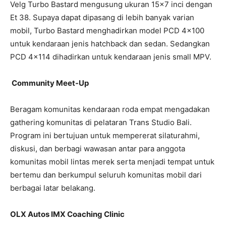
Velg Turbo Bastard mengusung ukuran 15×7 inci dengan
Et 38. Supaya dapat dipasang di lebih banyak varian
mobil, Turbo Bastard menghadirkan model PCD 4×100
untuk kendaraan jenis hatchback dan sedan. Sedangkan
PCD 4×114 dihadirkan untuk kendaraan jenis small MPV.
Community Meet-Up
Beragam komunitas kendaraan roda empat mengadakan
gathering komunitas di pelataran Trans Studio Bali.
Program ini bertujuan untuk mempererat silaturahmi,
diskusi, dan berbagi wawasan antar para anggota
komunitas mobil lintas merek serta menjadi tempat untuk
bertemu dan berkumpul seluruh komunitas mobil dari
berbagai latar belakang.
OLX Autos IMX Coaching Clinic