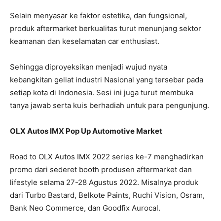
Selain menyasar ke faktor estetika, dan fungsional,
produk aftermarket berkualitas turut menunjang sektor
keamanan dan keselamatan car enthusiast.
Sehingga diproyeksikan menjadi wujud nyata
kebangkitan geliat industri Nasional yang tersebar pada
setiap kota di Indonesia. Sesi ini juga turut membuka
tanya jawab serta kuis berhadiah untuk para pengunjung.
OLX Autos IMX Pop Up Automotive Market
Road to OLX Autos IMX 2022 series ke-7 menghadirkan
promo dari sederet booth produsen aftermarket dan
lifestyle selama 27-28 Agustus 2022. Misalnya produk
dari Turbo Bastard, Belkote Paints, Ruchi Vision, Osram,
Bank Neo Commerce, dan Goodfix Aurocal.