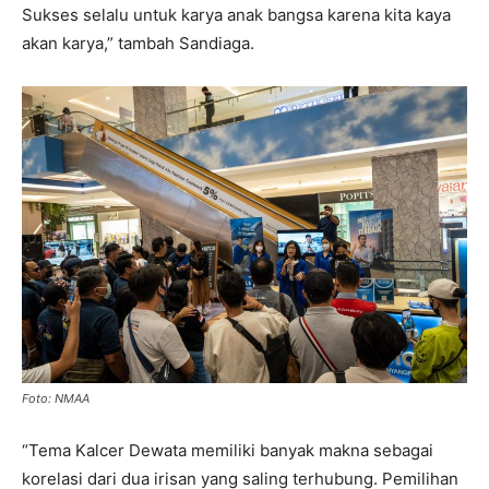
Sukses selalu untuk karya anak bangsa karena kita kaya
akan karya,” tambah Sandiaga.
Foto: NMAA
“Tema Kalcer Dewata memiliki banyak makna sebagai
korelasi dari dua irisan yang saling terhubung. Pemilihan