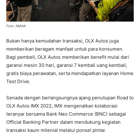
Foto: NMAA
Bukan hanya kemudahan transaksi, OLX Autos juga
memberikan beragam manfaat untuk para konsumen.
Bagi pembeli, OLX Autos memberikan benefit mulai dari
garansi mesin 30 hari, garansi 7 kembali uang kembali,
gratis biaya perawatan, serta mendapatkan layanan Home
Test Drive.
Senada dengan berlangsungnya ajang penutupan Road to
OLX Autos IMX 2022, IMX mengenalkan kolaborasi
teranyar bersama Bank Neo Commerce (BNC) sebagai
Official Banking Partner dalam mendukung kegiatan
transaksi kaum milenial melalui ponsel pintar.