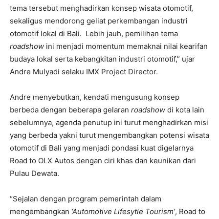
tema tersebut menghadirkan konsep wisata otomotif,
sekaligus mendorong geliat perkembangan industri
otomotif lokal di Bali. Lebih jauh, pemilihan tema
roadshow
ini menjadi momentum memaknai nilai kearifan
budaya lokal serta kebangkitan industri otomotif,” ujar
Andre Mulyadi selaku IMX Project Director.
Andre menyebutkan, kendati mengusung konsep
berbeda dengan beberapa gelaran
roadshow
di kota lain
sebelumnya, agenda penutup ini turut menghadirkan misi
yang berbeda yakni turut mengembangkan potensi wisata
otomotif di Bali yang menjadi pondasi kuat digelarnya
Road to OLX Autos dengan ciri khas dan keunikan dari
Pulau Dewata.
“Sejalan dengan program pemerintah dalam
mengembangkan
‘Automotive Lifesytle Tourism’
, Road to