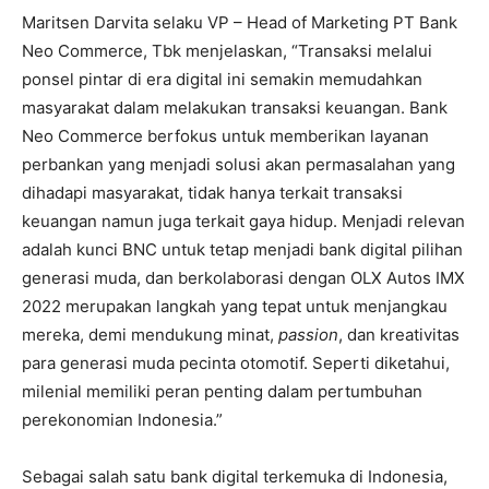
Maritsen Darvita selaku VP – Head of Marketing PT Bank
Neo Commerce, Tbk menjelaskan, “Transaksi melalui
ponsel pintar di era digital ini semakin memudahkan
masyarakat dalam melakukan transaksi keuangan. Bank
Neo Commerce berfokus untuk memberikan layanan
perbankan yang menjadi solusi akan permasalahan yang
dihadapi masyarakat, tidak hanya terkait transaksi
keuangan namun juga terkait gaya hidup. Menjadi relevan
adalah kunci BNC untuk tetap menjadi bank digital pilihan
generasi muda, dan berkolaborasi dengan OLX Autos IMX
2022 merupakan langkah yang tepat untuk menjangkau
mereka, demi mendukung minat,
passion
, dan kreativitas
para generasi muda pecinta otomotif. Seperti diketahui,
milenial memiliki peran penting dalam pertumbuhan
perekonomian Indonesia.”
Sebagai salah satu bank digital terkemuka di Indonesia,