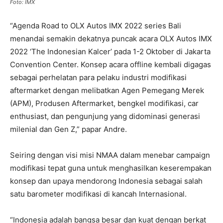
Foto: IMX
“Agenda Road to OLX Autos IMX 2022 series Bali
menandai semakin dekatnya puncak acara OLX Autos IMX
2022 ‘The Indonesian Kalcer’ pada 1-2 Oktober di Jakarta
Convention Center. Konsep acara offline kembali digagas
sebagai perhelatan para pelaku industri modifikasi
aftermarket dengan melibatkan Agen Pemegang Merek
(APM), Produsen Aftermarket, bengkel modifikasi, car
enthusiast, dan pengunjung yang didominasi generasi
milenial dan Gen Z,” papar Andre.
Seiring dengan visi misi NMAA dalam menebar campaign
modifikasi tepat guna untuk menghasilkan keserempakan
konsep dan upaya mendorong Indonesia sebagai salah
satu barometer modifikasi di kancah Internasional.
“Indonesia adalah bangsa besar dan kuat dengan berkat