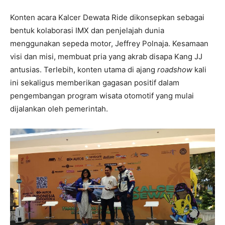
Konten acara Kalcer Dewata Ride dikonsepkan sebagai
bentuk kolaborasi IMX dan penjelajah dunia
menggunakan sepeda motor, Jeffrey Polnaja. Kesamaan
visi dan misi, membuat pria yang akrab disapa Kang JJ
antusias. Terlebih, konten utama di ajang
roadshow
kali
ini sekaligus memberikan gagasan positif dalam
pengembangan program wisata otomotif yang mulai
dijalankan oleh pemerintah.