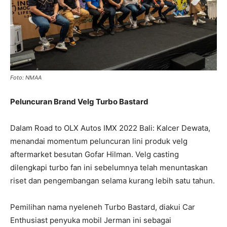
Foto: NMAA
Peluncuran Brand Velg Turbo Bastard
Dalam Road to OLX Autos IMX 2022 Bali: Kalcer Dewata,
menandai momentum peluncuran lini produk velg
aftermarket besutan Gofar Hilman. Velg casting
dilengkapi turbo fan ini sebelumnya telah menuntaskan
riset dan pengembangan selama kurang lebih satu tahun.
Pemilihan nama nyeleneh Turbo Bastard, diakui Car
Enthusiast penyuka mobil Jerman ini sebagai