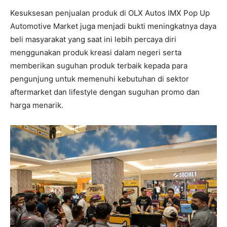
Kesuksesan penjualan produk di OLX Autos IMX Pop Up
Automotive Market juga menjadi bukti meningkatnya daya
beli masyarakat yang saat ini lebih percaya diri
menggunakan produk kreasi dalam negeri serta
memberikan suguhan produk terbaik kepada para
pengunjung untuk memenuhi kebutuhan di sektor
aftermarket dan lifestyle dengan suguhan promo dan
harga menarik.