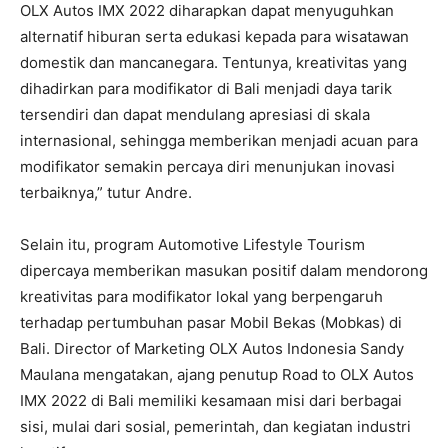
OLX Autos IMX 2022 diharapkan dapat menyuguhkan
alternatif hiburan serta edukasi kepada para wisatawan
domestik dan mancanegara. Tentunya, kreativitas yang
dihadirkan para modifikator di Bali menjadi daya tarik
tersendiri dan dapat mendulang apresiasi di skala
internasional, sehingga memberikan menjadi acuan para
modifikator semakin percaya diri menunjukan inovasi
terbaiknya,” tutur Andre.
Selain itu, program Automotive Lifestyle Tourism
dipercaya memberikan masukan positif dalam mendorong
kreativitas para modifikator lokal yang berpengaruh
terhadap pertumbuhan pasar Mobil Bekas (Mobkas) di
Bali. Director of Marketing OLX Autos Indonesia Sandy
Maulana mengatakan, ajang penutup Road to OLX Autos
IMX 2022 di Bali memiliki kesamaan misi dari berbagai
sisi, mulai dari sosial, pemerintah, dan kegiatan industri