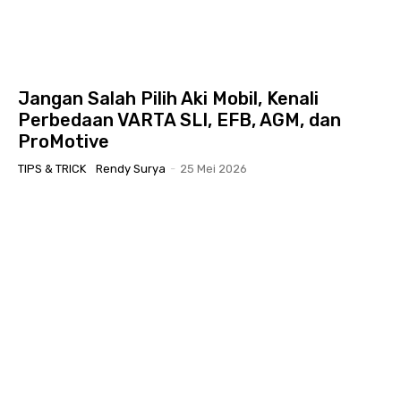
Jangan Salah Pilih Aki Mobil, Kenali
Perbedaan VARTA SLI, EFB, AGM, dan
ProMotive
TIPS & TRICK
Rendy Surya
-
25 Mei 2026