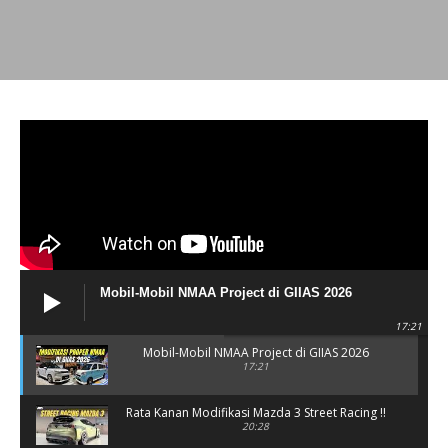
Mobil-Mobil NMAA Project di GIIAS 2026
17:21
Mobil-Mobil NMAA Project di GIIAS 2026
17:21
Rata Kanan Modifikasi Mazda 3 Street Racing !!
20:28