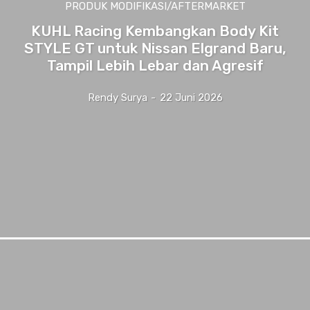
PRODUK MODIFIKASI/AFTERMARKET
KUHL Racing Kembangkan Body Kit
STYLE GT untuk Nissan Elgrand Baru,
Tampil Lebih Lebar dan Agresif
Rendy Surya
-
22 Juni 2026