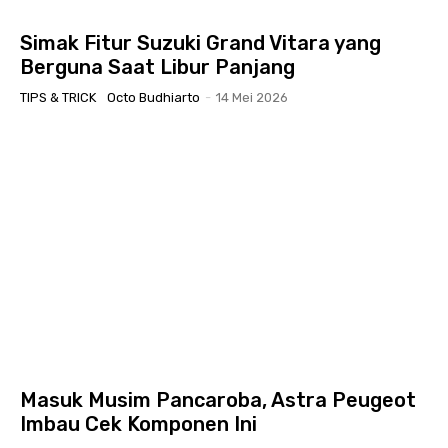
Simak Fitur Suzuki Grand Vitara yang
Berguna Saat Libur Panjang
TIPS & TRICK
Octo Budhiarto
-
14 Mei 2026
Masuk Musim Pancaroba, Astra Peugeot
Imbau Cek Komponen Ini