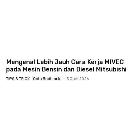
Mengenal Lebih Jauh Cara Kerja MIVEC
pada Mesin Bensin dan Diesel Mitsubishi
TIPS & TRICK
Octo Budhiarto
-
5 Juni 2026