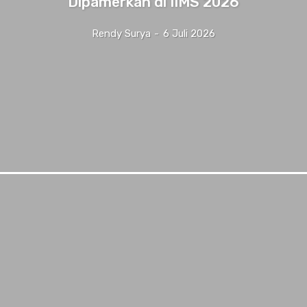
Dipamerkan di IIMS 2026
Rendy Surya
-
6 Juli 2026