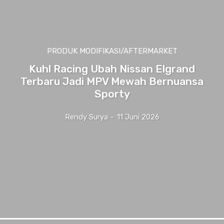
PRODUK MODIFIKASI/AFTERMARKET
Kuhl Racing Ubah Nissan Elgrand
Terbaru Jadi MPV Mewah Bernuansa
Sporty
Rendy Surya
-
11 Juni 2026