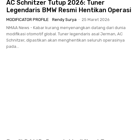
AC Schnitzer Tutup 2026: Tuner
Legendaris BMW Resmi Hentikan Operasi
MODIFICATOR PROFILE
Rendy Surya
-
25 Maret 2026
NMAA News - Kabar kurang menyenangkan datang dari dunia
modifikasi otomotif global. Tuner legendaris asal Jerman, AC
Schnitzer, dipastikan akan menghentikan seluruh operasinya
pada...