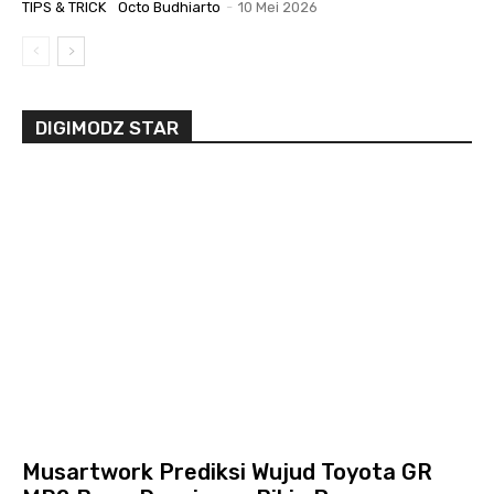
TIPS & TRICK
Octo Budhiarto
-
10 Mei 2026
DIGIMODZ STAR
Musartwork Prediksi Wujud Toyota GR