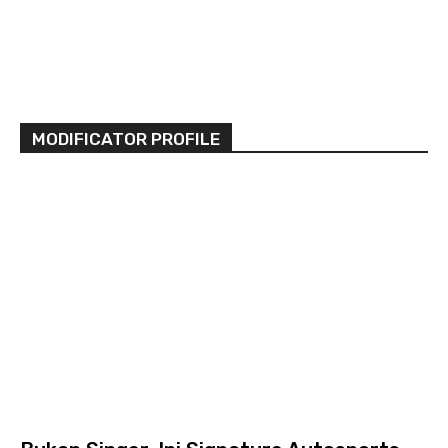
MODIFICATOR PROFILE