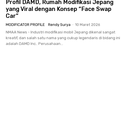
Profil DAMD, Rumah Modifikasi Jepang
yang Viral dengan Konsep “Face Swap
Car”
MODIFICATOR PROFILE
Rendy Surya
-
10 Maret 2026
NMAA News - Industri modifikasi mobil Jepang dikenal sangat
kreatif, dan salah satu nama yang cukup legendaris di bidang ini
adalah DAMD Inc.. Perusahaan...