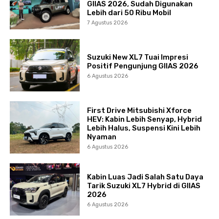
GIIAS 2026, Sudah Digunakan
Lebih dari 50 Ribu Mobil
7 Agustus 2026
Suzuki New XL7 Tuai Impresi
Positif Pengunjung GIIAS 2026
6 Agustus 2026
First Drive Mitsubishi Xforce
HEV: Kabin Lebih Senyap, Hybrid
Lebih Halus, Suspensi Kini Lebih
Nyaman
6 Agustus 2026
Kabin Luas Jadi Salah Satu Daya
Tarik Suzuki XL7 Hybrid di GIIAS
2026
6 Agustus 2026