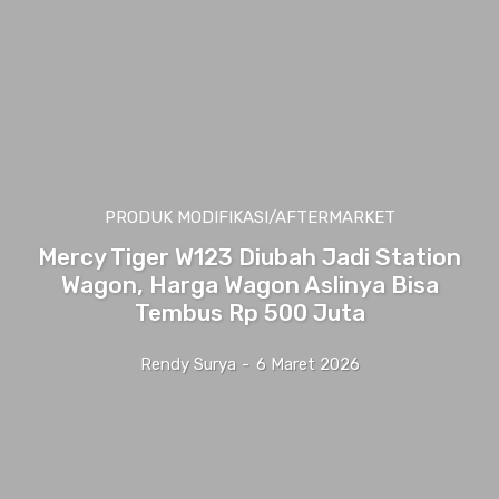
PRODUK MODIFIKASI/AFTERMARKET
Mercy Tiger W123 Diubah Jadi Station
Wagon, Harga Wagon Aslinya Bisa
Tembus Rp 500 Juta
Rendy Surya
-
6 Maret 2026