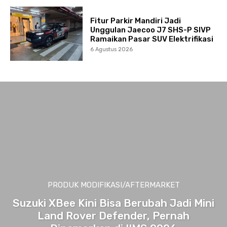
Fitur Parkir Mandiri Jadi
Unggulan Jaecoo J7 SHS-P SIVP
Ramaikan Pasar SUV Elektrifikasi
6 Agustus 2026
PRODUK MODIFIKASI/AFTERMARKET
Suzuki XBee Kini Bisa Berubah Jadi Mini
Land Rover Defender, Pernah