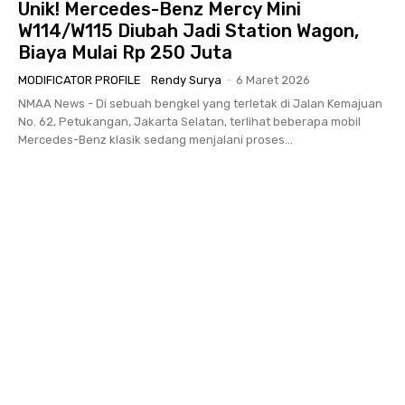
Unik! Mercedes-Benz Mercy Mini
W114/W115 Diubah Jadi Station Wagon,
Biaya Mulai Rp 250 Juta
MODIFICATOR PROFILE
Rendy Surya
-
6 Maret 2026
NMAA News - Di sebuah bengkel yang terletak di Jalan Kemajuan
No. 62, Petukangan, Jakarta Selatan, terlihat beberapa mobil
Mercedes-Benz klasik sedang menjalani proses...