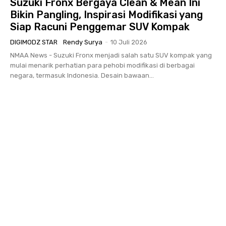
Suzuki Fronx Bergaya Clean & Mean Ini
Bikin Pangling, Inspirasi Modifikasi yang
Siap Racuni Penggemar SUV Kompak
DIGIMODZ STAR
Rendy Surya
-
10 Juli 2026
NMAA News - Suzuki Fronx menjadi salah satu SUV kompak yang
mulai menarik perhatian para pehobi modifikasi di berbagai
negara, termasuk Indonesia. Desain bawaan...