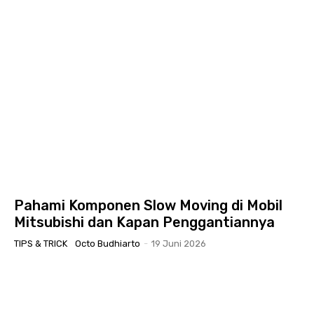
Pahami Komponen Slow Moving di Mobil
Mitsubishi dan Kapan Penggantiannya
TIPS & TRICK
Octo Budhiarto
-
19 Juni 2026