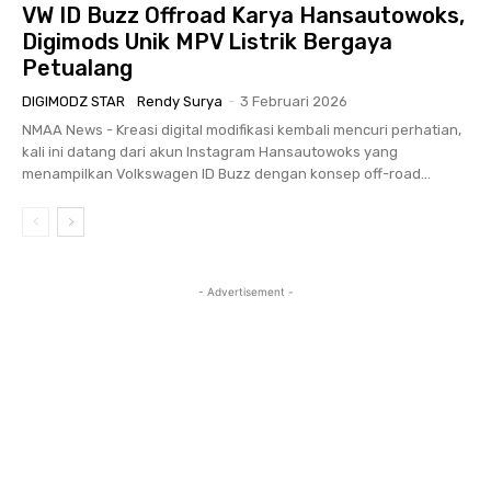
VW ID Buzz Offroad Karya Hansautowoks,
Digimods Unik MPV Listrik Bergaya
Petualang
DIGIMODZ STAR
Rendy Surya
-
3 Februari 2026
NMAA News - Kreasi digital modifikasi kembali mencuri perhatian,
kali ini datang dari akun Instagram Hansautowoks yang
menampilkan Volkswagen ID Buzz dengan konsep off-road...
- Advertisement -