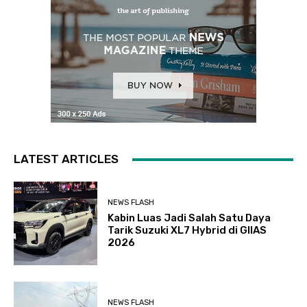
LATEST ARTICLES
NEWS FLASH
Kabin Luas Jadi Salah Satu Daya
Tarik Suzuki XL7 Hybrid di GIIAS
2026
NEWS FLASH