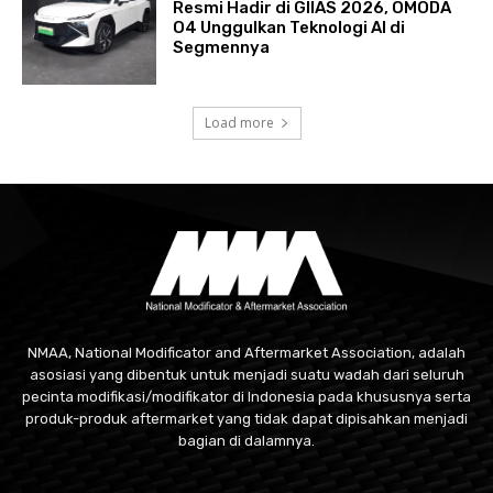
Resmi Hadir di GIIAS 2026, OMODA
O4 Unggulkan Teknologi AI di
Segmennya
Load more
NMAA, National Modificator and Aftermarket Association, adalah
asosiasi yang dibentuk untuk menjadi suatu wadah dari seluruh
pecinta modifikasi/modifikator di Indonesia pada khususnya serta
produk-produk aftermarket yang tidak dapat dipisahkan menjadi
bagian di dalamnya.