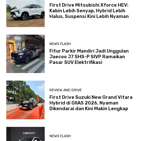
First Drive Mitsubishi Xforce HEV:
Kabin Lebih Senyap, Hybrid Lebih
Halus, Suspensi Kini Lebih Nyaman
NEWS FLASH
Fitur Parkir Mandiri Jadi Unggulan
Jaecoo J7 SHS-P SIVP Ramaikan
Pasar SUV Elektrifikasi
REVIEW AND DRIVE
First Drive Suzuki New Grand Vitara
Hybrid di GIIAS 2026, Nyaman
Dikendarai dan Kini Makin Lengkap
NEWS FLASH