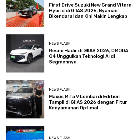
First Drive Suzuki New Grand Vitara
Hybrid di GIIAS 2026, Nyaman
Dikendarai dan Kini Makin Lengkap
NEWS FLASH
Resmi Hadir di GIIAS 2026, OMODA
O4 Unggulkan Teknologi AI di
Segmennya
NEWS FLASH
Maxus Mifa 9 Lombardi Edition
Tampil di GIIAS 2026 dengan Fitur
Kenyamanan Optimal
NEWS FLASH