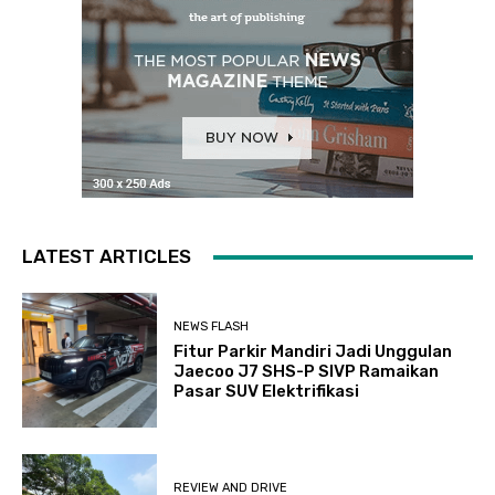
LATEST ARTICLES
NEWS FLASH
Fitur Parkir Mandiri Jadi Unggulan
Jaecoo J7 SHS-P SIVP Ramaikan
Pasar SUV Elektrifikasi
REVIEW AND DRIVE