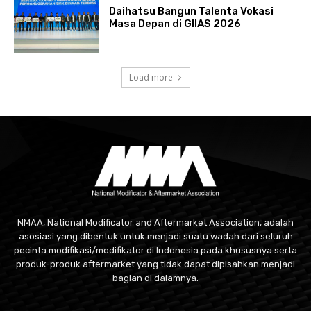
Daihatsu Bangun Talenta Vokasi
Masa Depan di GIIAS 2026
Load more
NMAA, National Modificator and Aftermarket Association, adalah
asosiasi yang dibentuk untuk menjadi suatu wadah dari seluruh
pecinta modifikasi/modifikator di Indonesia pada khususnya serta
produk-produk aftermarket yang tidak dapat dipisahkan menjadi
bagian di dalamnya.