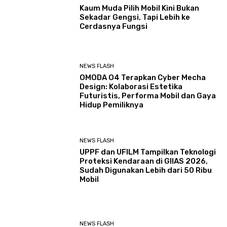
Kaum Muda Pilih Mobil Kini Bukan
Sekadar Gengsi, Tapi Lebih ke
Cerdasnya Fungsi
NEWS FLASH
OMODA O4 Terapkan Cyber Mecha
Design: Kolaborasi Estetika
Futuristis, Performa Mobil dan Gaya
Hidup Pemiliknya
NEWS FLASH
UPPF dan UFILM Tampilkan Teknologi
Proteksi Kendaraan di GIIAS 2026,
Sudah Digunakan Lebih dari 50 Ribu
Mobil
NEWS FLASH