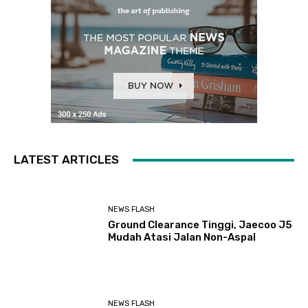
LATEST ARTICLES
NEWS FLASH
Ground Clearance Tinggi, Jaecoo J5
Mudah Atasi Jalan Non-Aspal
NEWS FLASH