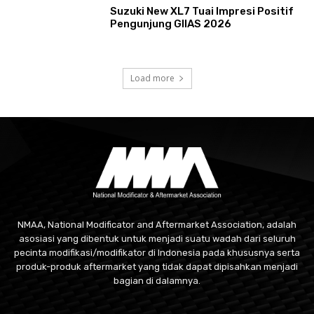
Suzuki New XL7 Tuai Impresi Positif
Pengunjung GIIAS 2026
Load more
NMAA, National Modificator and Aftermarket Association, adalah
asosiasi yang dibentuk untuk menjadi suatu wadah dari seluruh
pecinta modifikasi/modifikator di Indonesia pada khususnya serta
produk-produk aftermarket yang tidak dapat dipisahkan menjadi
bagian di dalamnya.