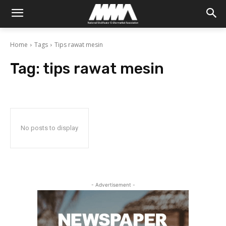
Home
Tags
Tips rawat mesin
Tag:
tips rawat mesin
No posts to display
- Advertisement -