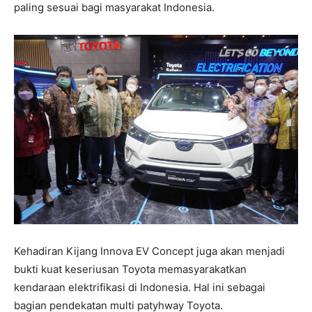
paling sesuai bagi masyarakat Indonesia.
Kehadiran Kijang Innova EV Concept juga akan menjadi
bukti kuat keseriusan Toyota memasyarakatkan
kendaraan elektrifikasi di Indonesia. Hal ini sebagai
bagian pendekatan multi patyhway Toyota.