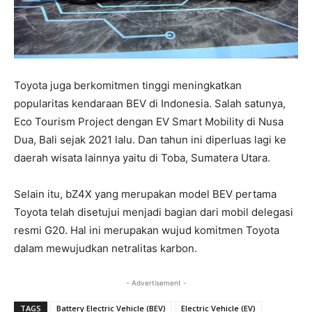
Toyota juga berkomitmen tinggi meningkatkan
popularitas kendaraan BEV di Indonesia. Salah satunya,
Eco Tourism Project dengan EV Smart Mobility di Nusa
Dua, Bali sejak 2021 lalu. Dan tahun ini diperluas lagi ke
daerah wisata lainnya yaitu di Toba, Sumatera Utara.
Selain itu, bZ4X yang merupakan model BEV pertama
Toyota telah disetujui menjadi bagian dari mobil delegasi
resmi G20. Hal ini merupakan wujud komitmen Toyota
dalam mewujudkan netralitas karbon.
- Advertisement -
TAGS
Battery Electric Vehicle (BEV)
Electric Vehicle (EV)