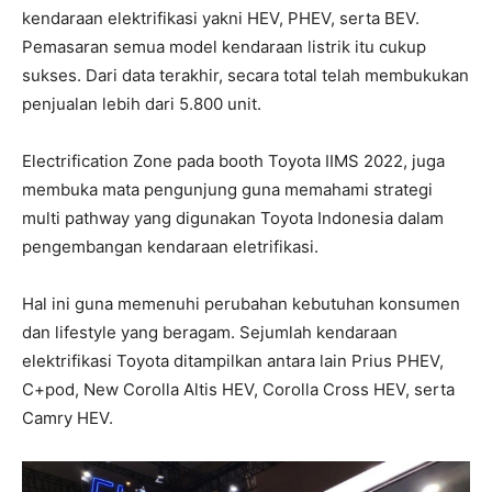
kendaraan elektrifikasi yakni HEV, PHEV, serta BEV.
Pemasaran semua model kendaraan listrik itu cukup
sukses. Dari data terakhir, secara total telah membukukan
penjualan lebih dari 5.800 unit.
Electrification Zone pada booth Toyota IIMS 2022, juga
membuka mata pengunjung guna memahami strategi
multi pathway yang digunakan Toyota Indonesia dalam
pengembangan kendaraan eletrifikasi.
Hal ini guna memenuhi perubahan kebutuhan konsumen
dan lifestyle yang beragam. Sejumlah kendaraan
elektrifikasi Toyota ditampilkan antara lain Prius PHEV,
C+pod, New Corolla Altis HEV, Corolla Cross HEV, serta
Camry HEV.