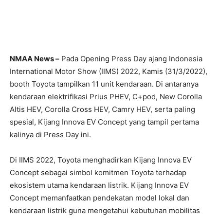
NMAA News –
Pada Opening Press Day ajang Indonesia
International Motor Show (IIMS) 2022, Kamis (31/3/2022),
booth Toyota tampilkan 11 unit kendaraan. Di antaranya
kendaraan elektrifikasi Prius PHEV, C+pod, New Corolla
Altis HEV, Corolla Cross HEV, Camry HEV, serta paling
spesial, Kijang Innova EV Concept yang tampil pertama
kalinya di Press Day ini.
Di IIMS 2022, Toyota menghadirkan Kijang Innova EV
Concept sebagai simbol komitmen Toyota terhadap
ekosistem utama kendaraan listrik. Kijang Innova EV
Concept memanfaatkan pendekatan model lokal dan
kendaraan listrik guna mengetahui kebutuhan mobilitas