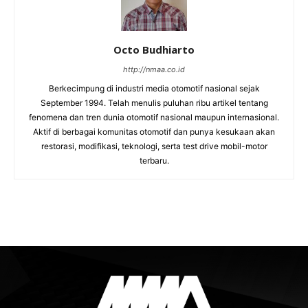
Octo Budhiarto
http://nmaa.co.id
Berkecimpung di industri media otomotif nasional sejak
September 1994. Telah menulis puluhan ribu artikel tentang
fenomena dan tren dunia otomotif nasional maupun internasional.
Aktif di berbagai komunitas otomotif dan punya kesukaan akan
restorasi, modifikasi, teknologi, serta test drive mobil-motor
terbaru.