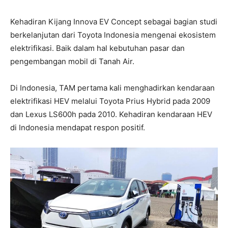
Kehadiran Kijang Innova EV Concept sebagai bagian studi
berkelanjutan dari Toyota Indonesia mengenai ekosistem
elektrifikasi. Baik dalam hal kebutuhan pasar dan
pengembangan mobil di Tanah Air.
Di Indonesia, TAM pertama kali menghadirkan kendaraan
elektrifikasi HEV melalui Toyota Prius Hybrid pada 2009
dan Lexus LS600h pada 2010. Kehadiran kendaraan HEV
di Indonesia mendapat respon positif.