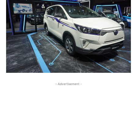
- Advertisement -