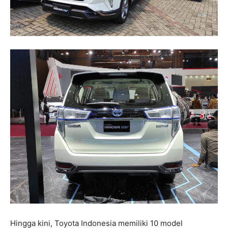
Hingga kini, Toyota Indonesia memiliki 10 model