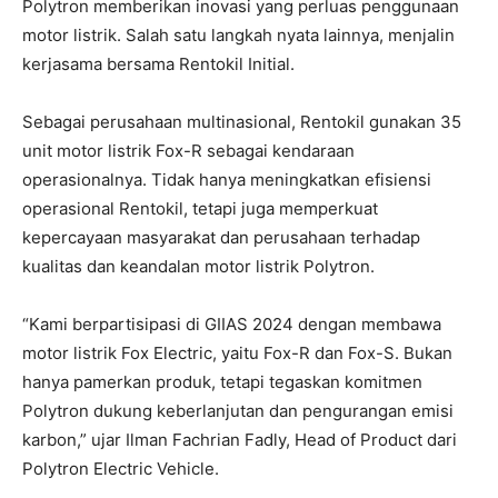
Polytron memberikan inovasi yang perluas penggunaan
motor listrik. Salah satu langkah nyata lainnya, menjalin
kerjasama bersama Rentokil Initial.
Sebagai perusahaan multinasional, Rentokil gunakan 35
unit motor listrik Fox-R sebagai kendaraan
operasionalnya. Tidak hanya meningkatkan efisiensi
operasional Rentokil, tetapi juga memperkuat
kepercayaan masyarakat dan perusahaan terhadap
kualitas dan keandalan motor listrik Polytron.
“Kami berpartisipasi di GIIAS 2024 dengan membawa
motor listrik Fox Electric, yaitu Fox-R dan Fox-S. Bukan
hanya pamerkan produk, tetapi tegaskan komitmen
Polytron dukung keberlanjutan dan pengurangan emisi
karbon,” ujar Ilman Fachrian Fadly, Head of Product dari
Polytron Electric Vehicle.