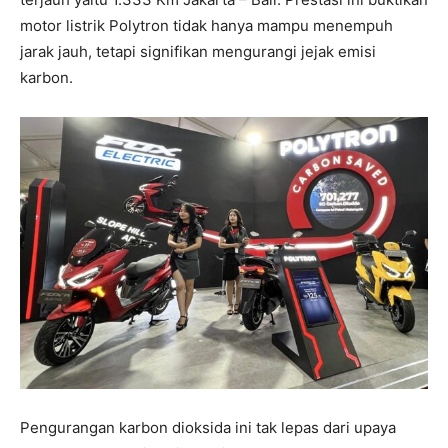
motor listrik Polytron tidak hanya mampu menempuh
jarak jauh, tetapi signifikan mengurangi jejak emisi
karbon.
Pengurangan karbon dioksida ini tak lepas dari upaya