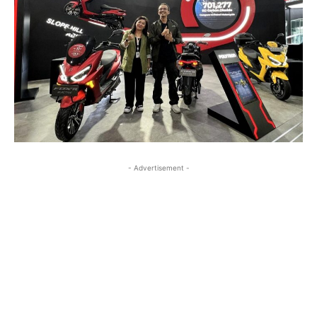
- Advertisement -