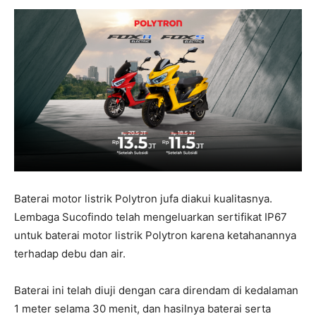
Baterai motor listrik Polytron jufa diakui kualitasnya.
Lembaga Sucofindo telah mengeluarkan sertifikat IP67
untuk baterai motor listrik Polytron karena ketahanannya
terhadap debu dan air.
Baterai ini telah diuji dengan cara direndam di kedalaman
1 meter selama 30 menit, dan hasilnya baterai serta