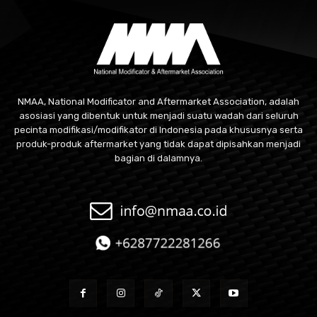
NMAA, National Modificator and Aftermarket Association, adalah
asosiasi yang dibentuk untuk menjadi suatu wadah dari seluruh
pecinta modifikasi/modifikator di Indonesia pada khususnya serta
produk-produk aftermarket yang tidak dapat dipisahkan menjadi
bagian di dalamnya.