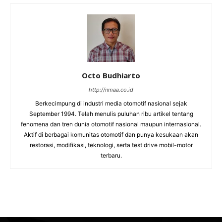
Octo Budhiarto
http://nmaa.co.id
Berkecimpung di industri media otomotif nasional sejak
September 1994. Telah menulis puluhan ribu artikel tentang
fenomena dan tren dunia otomotif nasional maupun internasional.
Aktif di berbagai komunitas otomotif dan punya kesukaan akan
restorasi, modifikasi, teknologi, serta test drive mobil-motor
terbaru.