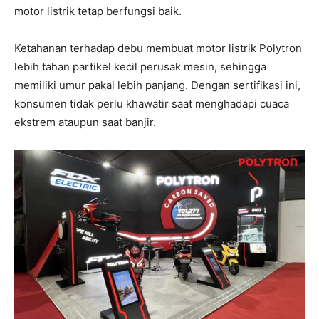
motor listrik tetap berfungsi baik.
Ketahanan terhadap debu membuat motor listrik Polytron
lebih tahan partikel kecil perusak mesin, sehingga
memiliki umur pakai lebih panjang. Dengan sertifikasi ini,
konsumen tidak perlu khawatir saat menghadapi cuaca
ekstrem ataupun saat banjir.