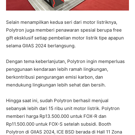
Selain menampilkan kedua seri dari motor listriknya,
Polytron juga memberi penawaran spesial berupa free
gift eksklusif setiap pembelian motor listrik tipe apapun
selama GIIAS 2024 berlangsung.
Dengan tema keberlanjutan, Polytron ingin memperluas
penggunaan kendaraan lebih ramah lingkungan,
berkontribusi pengurangan emisi karbon, dan
mendukung lingkungan lebih sehat dan bersih.
Hingga saat ini, sudah Polytron berhasil menjual
sebanyak lebih dari 15 ribu unit motor listrik. Polytron
memberi harga Rp13.500.000 untuk FOX-R dan
Rp11.500.000 untuk FOX-S setelah subsidi. Booth
Polytron di GIIAS 2024, ICE BSD berada di Hall 11 Zona