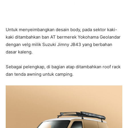
Untuk menyeimbangkan desain body, pada sektor kaki-
kaki ditambahkan ban AT bermerek Yokohama Geolandar
dengan velg milik Suzuki Jimny JB43 yang berbahan
dasar kaleng.
Sebagai pelengkap, di bagian atap ditambahkan roof rack
dan tenda awning untuk camping.