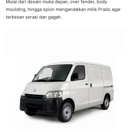
Mulai dari desain muka depan, over fender, body
moulding, hingga spion mengandalkan milik Prado agar
terkesan serasi dan gagah.