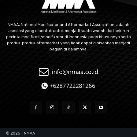
NMAA, National Modificator and Aftermarket Association, adalah
asosiasi yang dibentuk untuk menjadi suatu wadah dari seluruh
pecinta modifikasi/modifikator di Indonesia pada khususnya serta
produk-produk aftermarket yang tidak dapat dipisahkan menjadi
bagian di dalamnya.
© 2026 - NMAA