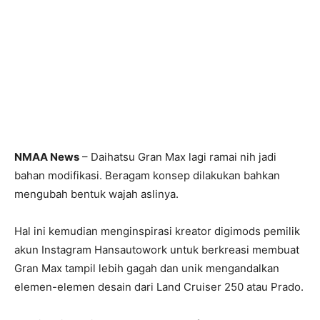
NMAA News
– Daihatsu Gran Max lagi ramai nih jadi
bahan modifikasi. Beragam konsep dilakukan bahkan
mengubah bentuk wajah aslinya.
Hal ini kemudian menginspirasi kreator digimods pemilik
akun Instagram Hansautowork untuk berkreasi membuat
Gran Max tampil lebih gagah dan unik mengandalkan
elemen-elemen desain dari Land Cruiser 250 atau Prado.