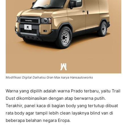
Modifikasi Digital Daihatsu Gran Max karya Hansautoworks
Warna yang dipilih adalah warna Prado terbaru, yaitu Trail
Dust dikombinasikan dengan atap berwarna putih.
Terakhir, panel kaca di bagian body yang tertutup dibuat
rata body agar tampil lebih clean layaknya blind van di
beberapa belahan negara Eropa.