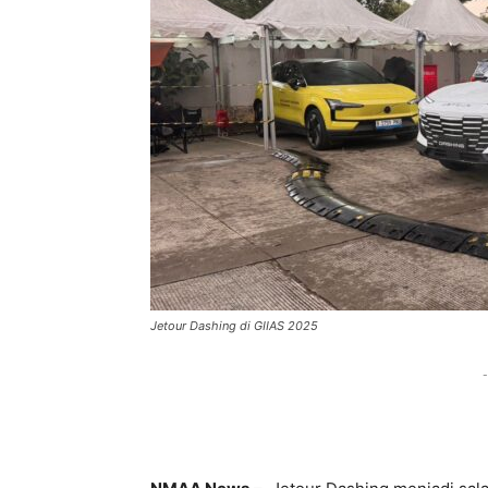
Jetour Dashing di GIIAS 2025
-