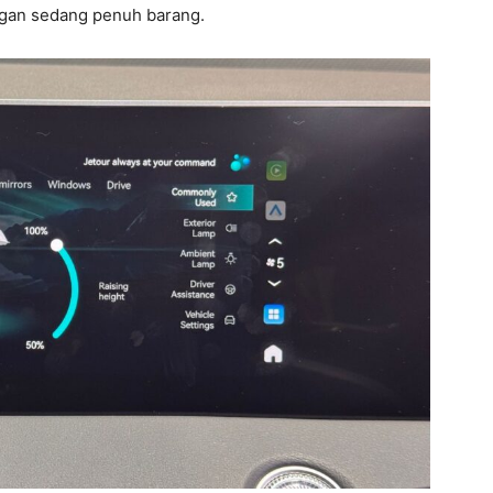
gan sedang penuh barang.