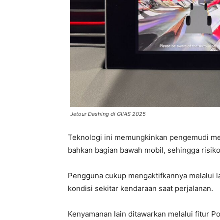
Jetour Dashing di GIIAS 2025
Teknologi ini memungkinkan pengemudi meli
bahkan bagian bawah mobil, sehingga risiko
Pengguna cukup mengaktifkannya melalui lay
kondisi sekitar kendaraan saat perjalanan.
Kenyamanan lain ditawarkan melalui fitur 