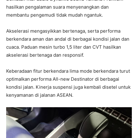
hasilkan pengalaman suara menyenangkan dan
membantu pengemudi tidak mudah ngantuk.
Akselerasi mengasyikkan bertenaga, serta performa
berkendara aman dan andal di berbagai kondisi jalan dan
cuaca. Paduan mesin turbo 1,5 liter dan CVT hasilkan
akselerasi bertenaga dan responsif.
Keberadaan fitur berkendara lima mode berkendara turut
optimalkan performa All-new Destinator di berbagai
kondisi jalan. Kinerja suspensi juga kembali disetel untuk
kenyamanan di jalanan ASEAN.