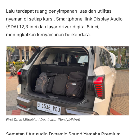
Lalu terdapat ruang penyimpanan luas dan utilitas
nyaman di setiap kursi. Smartphone-link Display Audio
(SDA) 12,3 inci dan layar driver digital 8 inci,
meningkatkan kenyamanan berkendara.
First Drive Mitsubishi Destinator (Rendy/NMAA)
Sematan fitur audio Dynamic Sound Yamaha Premium