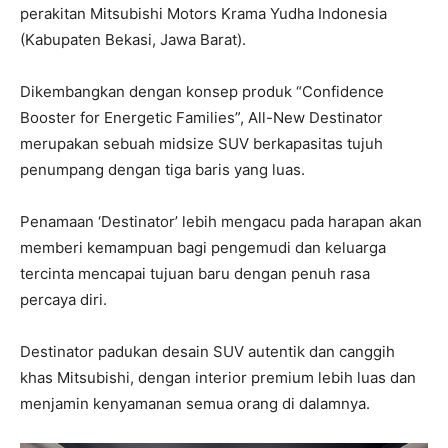
perakitan Mitsubishi Motors Krama Yudha Indonesia
(Kabupaten Bekasi, Jawa Barat).
Dikembangkan dengan konsep produk “Confidence
Booster for Energetic Families”, All-New Destinator
merupakan sebuah midsize SUV berkapasitas tujuh
penumpang dengan tiga baris yang luas.
Penamaan ‘Destinator’ lebih mengacu pada harapan akan
memberi kemampuan bagi pengemudi dan keluarga
tercinta mencapai tujuan baru dengan penuh rasa
percaya diri.
Destinator padukan desain SUV autentik dan canggih
khas Mitsubishi, dengan interior premium lebih luas dan
menjamin kenyamanan semua orang di dalamnya.