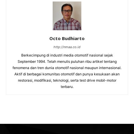
Octo Budhiarto
http://nmaa.co.id
Berkecimpung di industri media otomotif nasional sejak
September 1994. Telah menulis puluhan ribu artikel tentang
fenomena dan tren dunia otomotif nasional maupun internasional.
Aktif di berbagai komunitas otomotif dan punya kesukaan akan
restorasi, modifikasi, teknologi, serta test drive mobil-motor
terbaru.