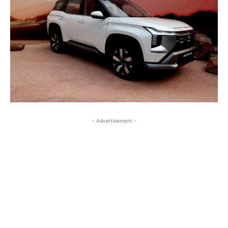
- Advertisement -