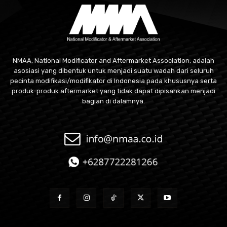
NMAA, National Modificator and Aftermarket Association, adalah
asosiasi yang dibentuk untuk menjadi suatu wadah dari seluruh
pecinta modifikasi/modifikator di Indonesia pada khususnya serta
produk-produk aftermarket yang tidak dapat dipisahkan menjadi
bagian di dalamnya.