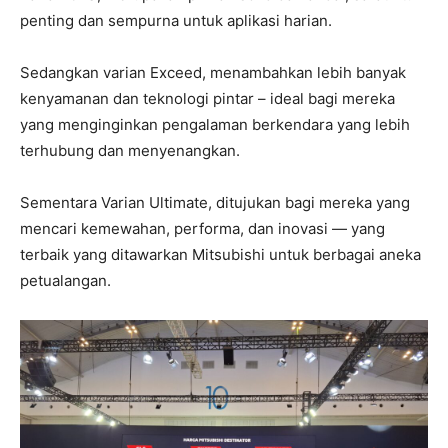
penting dan sempurna untuk aplikasi harian.
Sedangkan varian Exceed, menambahkan lebih banyak
kenyamanan dan teknologi pintar – ideal bagi mereka
yang menginginkan pengalaman berkendara yang lebih
terhubung dan menyenangkan.
Sementara Varian Ultimate, ditujukan bagi mereka yang
mencari kemewahan, performa, dan inovasi — yang
terbaik yang ditawarkan Mitsubishi untuk berbagai aneka
petualangan.