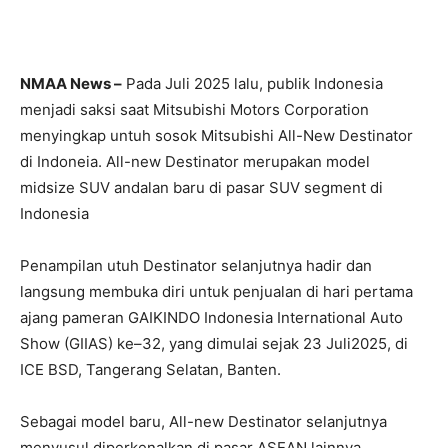
NMAA News –
Pada Juli 2025 lalu, publik Indonesia
menjadi saksi saat Mitsubishi Motors Corporation
menyingkap untuh sosok Mitsubishi All-New Destinator
di Indoneia. All-new Destinator merupakan model
midsize SUV andalan baru di pasar SUV segment di
Indonesia
Penampilan utuh Destinator selanjutnya hadir dan
langsung membuka diri untuk penjualan di hari pertama
ajang pameran GAIKINDO Indonesia International Auto
Show (GIIAS) ke–32, yang dimulai sejak 23 Juli2025, di
ICE BSD, Tangerang Selatan, Banten.
Sebagai model baru, All-new Destinator selanjutnya
menyusul diperkenalkan di pasar ASEAN lainnya,