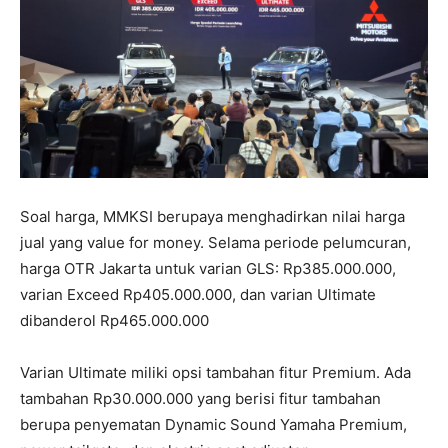
Soal harga, MMKSI berupaya menghadirkan nilai harga
jual yang value for money. Selama periode pelumcuran,
harga OTR Jakarta untuk varian GLS: Rp385.000.000,
varian Exceed Rp405.000.000, dan varian Ultimate
dibanderol Rp465.000.000
Varian Ultimate miliki opsi tambahan fitur Premium. Ada
tambahan Rp30.000.000 yang berisi fitur tambahan
berupa penyematan Dynamic Sound Yamaha Premium,