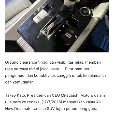
Ground clearance tinggi dan visibilitas jelas, memberi
rasa percaya diri di jalan kasar. – Fitur bantuan
pengemudi dan konektivitas canggih untuk keselamatan
dan kemudahan.
Takao Kato, Presiden dan CEO Mitsubishi Motors dalam
rilis pers ke redaksi (17/7/2025) menyatakan kalau All-
New Destinator adalah SUV tujuh penumpang guna