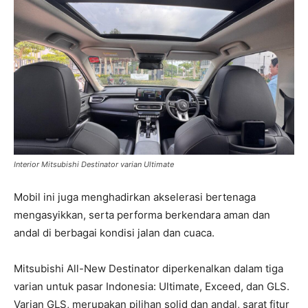
Interior Mitsubishi Destinator varian Ultimate
Mobil ini juga menghadirkan akselerasi bertenaga
mengasyikkan, serta performa berkendara aman dan
andal di berbagai kondisi jalan dan cuaca.
Mitsubishi All-New Destinator diperkenalkan dalam tiga
varian untuk pasar Indonesia: Ultimate, Exceed, dan GLS.
Varian GLS, merupakan pilihan solid dan andal, sarat fitur