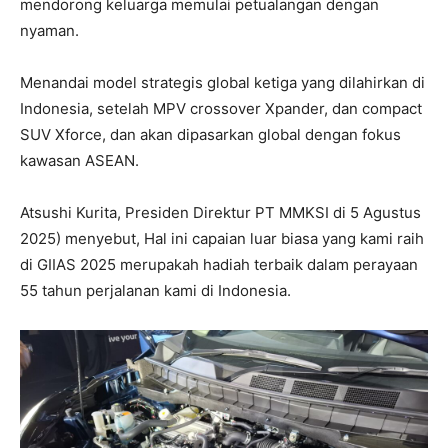
mendorong keluarga memulai petualangan dengan
nyaman.
Menandai model strategis global ketiga yang dilahirkan di
Indonesia, setelah MPV crossover Xpander, dan compact
SUV Xforce, dan akan dipasarkan global dengan fokus
kawasan ASEAN.
Atsushi Kurita, Presiden Direktur PT MMKSI di 5 Agustus
2025) menyebut, Hal ini capaian luar biasa yang kami raih
di GIIAS 2025 merupakah hadiah terbaik dalam perayaan
55 tahun perjalanan kami di Indonesia.