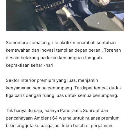
Sementara sematan grille akrilik menambah sentuhan
kemewahan dan inovasi tampilan depan berani. Torehan
desain belakang padukan kemampuan tangguh
kepraktisan sehari-hari.
Sektor interior premium yang luas, menjamin
kenyamanan semua penumpang. Terdapat tempat duduk
tiga baris dengan ruang luas untuk semua penumpang.
Tak hanya itu saja, adanya Panoramic Sunroof dan
pencahayaan Ambient 64 warna untuk nuansa premium
bikin anggota keluarga jadi lebih betah di perjalanan.