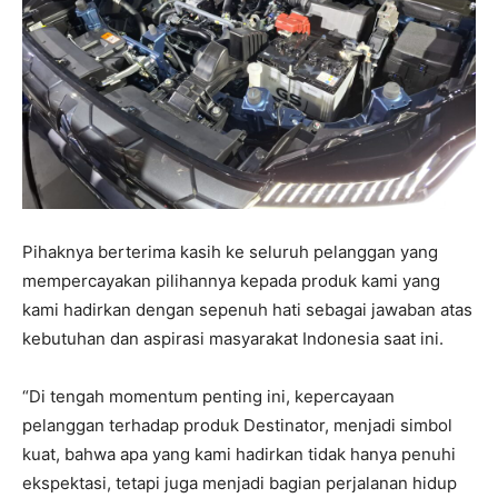
Pihaknya berterima kasih ke seluruh pelanggan yang
mempercayakan pilihannya kepada produk kami yang
kami hadirkan dengan sepenuh hati sebagai jawaban atas
kebutuhan dan aspirasi masyarakat Indonesia saat ini.
“Di tengah momentum penting ini, kepercayaan
pelanggan terhadap produk Destinator, menjadi simbol
kuat, bahwa apa yang kami hadirkan tidak hanya penuhi
ekspektasi, tetapi juga menjadi bagian perjalanan hidup