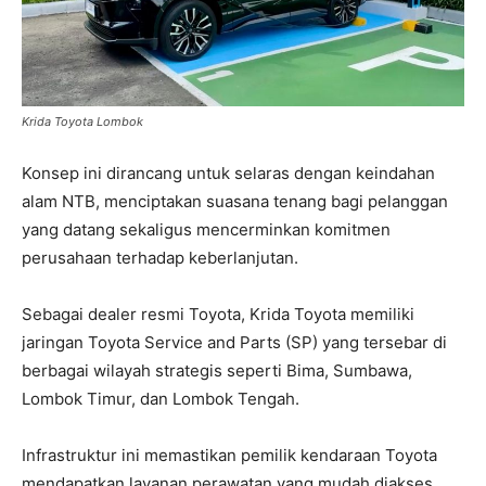
Krida Toyota Lombok
Konsep ini dirancang untuk selaras dengan keindahan
alam NTB, menciptakan suasana tenang bagi pelanggan
yang datang sekaligus mencerminkan komitmen
perusahaan terhadap keberlanjutan.
Sebagai dealer resmi Toyota, Krida Toyota memiliki
jaringan Toyota Service and Parts (SP) yang tersebar di
berbagai wilayah strategis seperti Bima, Sumbawa,
Lombok Timur, dan Lombok Tengah.
Infrastruktur ini memastikan pemilik kendaraan Toyota
mendapatkan layanan perawatan yang mudah diakses,