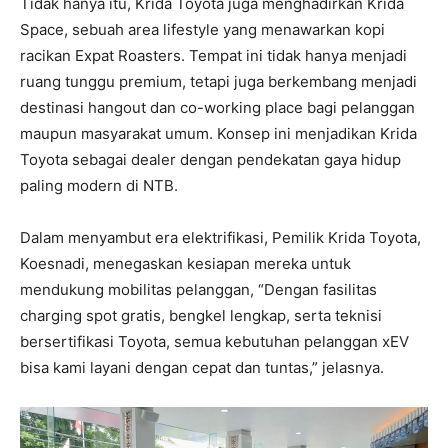
Tidak hanya itu, Krida Toyota juga menghadirkan Krida
Space, sebuah area lifestyle yang menawarkan kopi
racikan Expat Roasters. Tempat ini tidak hanya menjadi
ruang tunggu premium, tetapi juga berkembang menjadi
destinasi hangout dan co-working place bagi pelanggan
maupun masyarakat umum. Konsep ini menjadikan Krida
Toyota sebagai dealer dengan pendekatan gaya hidup
paling modern di NTB.
Dalam menyambut era elektrifikasi, Pemilik Krida Toyota,
Koesnadi, menegaskan kesiapan mereka untuk
mendukung mobilitas pelanggan, “Dengan fasilitas
charging spot gratis, bengkel lengkap, serta teknisi
bersertifikasi Toyota, semua kebutuhan pelanggan xEV
bisa kami layani dengan cepat dan tuntas,” jelasnya.