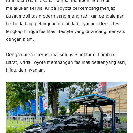
Kini, lebih dari sekadar tempat membeli mobil dan
melakukan servis, Krida Toyota berkembang menjadi
pusat mobilitas modern yang menghadirkan pengalaman
berbeda bagi pelanggan mulai dari layanan after-sales
lengkap hingga fasilitas lifestyle yang dirancang menyatu
dengan alam.
Dengan area operasional seluas 6 hektar di Lombok
Barat, Krida Toyota membangun fasilitas dealer yang asri,
hijau, dan nyaman.