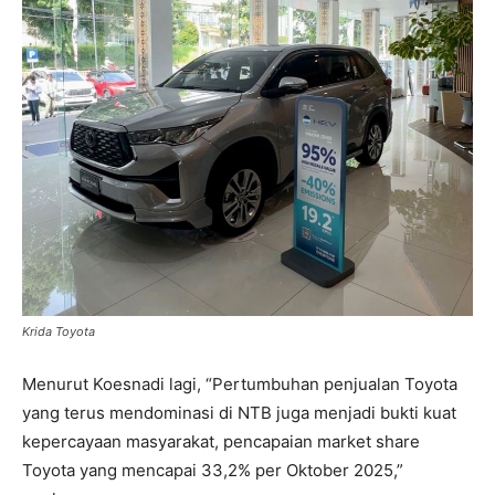
Krida Toyota
Menurut Koesnadi lagi, “Pertumbuhan penjualan Toyota
yang terus mendominasi di NTB juga menjadi bukti kuat
kepercayaan masyarakat, pencapaian market share
Toyota yang mencapai 33,2% per Oktober 2025,”