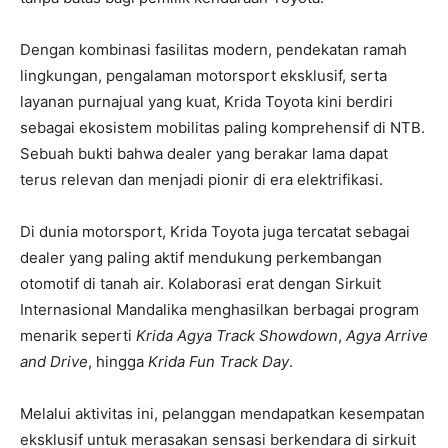
Dengan kombinasi fasilitas modern, pendekatan ramah
lingkungan, pengalaman motorsport eksklusif, serta
layanan purnajual yang kuat, Krida Toyota kini berdiri
sebagai ekosistem mobilitas paling komprehensif di NTB.
Sebuah bukti bahwa dealer yang berakar lama dapat
terus relevan dan menjadi pionir di era elektrifikasi.
Di dunia motorsport, Krida Toyota juga tercatat sebagai
dealer yang paling aktif mendukung perkembangan
otomotif di tanah air. Kolaborasi erat dengan Sirkuit
Internasional Mandalika menghasilkan berbagai program
menarik seperti
Krida Agya Track Showdown
,
Agya Arrive
and Drive
, hingga
Krida Fun Track Day
.
Melalui aktivitas ini, pelanggan mendapatkan kesempatan
eksklusif untuk merasakan sensasi berkendara di sirkuit