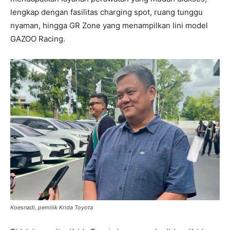
lengkap dengan fasilitas charging spot, ruang tunggu
nyaman, hingga GR Zone yang menampilkan lini model
GAZOO Racing.
Koesnadi, pemilik Krida Toyota