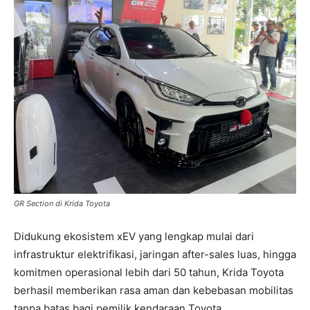
GR Section di Krida Toyota
Didukung ekosistem xEV yang lengkap mulai dari
infrastruktur elektrifikasi, jaringan after-sales luas, hingga
komitmen operasional lebih dari 50 tahun, Krida Toyota
berhasil memberikan rasa aman dan kebebasan mobilitas
tanpa batas bagi pemilik kendaraan Toyota.