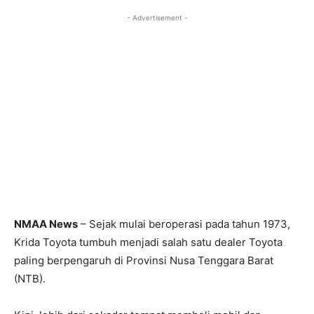
- Advertisement -
NMAA News
– Sejak mulai beroperasi pada tahun 1973,
Krida Toyota tumbuh menjadi salah satu dealer Toyota
paling berpengaruh di Provinsi Nusa Tenggara Barat
(NTB).