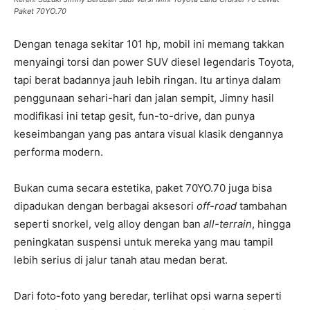
Paket 70YO.70
Dengan tenaga sekitar 101 hp, mobil ini memang takkan
menyaingi torsi dan power SUV diesel legendaris Toyota,
tapi berat badannya jauh lebih ringan. Itu artinya dalam
penggunaan sehari-hari dan jalan sempit, Jimny hasil
modifikasi ini tetap gesit, fun-to-drive, dan punya
keseimbangan yang pas antara visual klasik dengannya
performa modern.
Bukan cuma secara estetika, paket 70YO.70 juga bisa
dipadukan dengan berbagai aksesori
off-road
tambahan
seperti snorkel, velg alloy dengan ban
all-terrain
, hingga
peningkatan suspensi untuk mereka yang mau tampil
lebih serius di jalur tanah atau medan berat.
Dari foto-foto yang beredar, terlihat opsi warna seperti