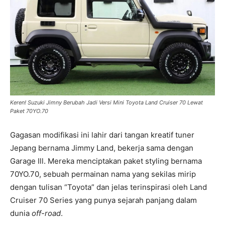
Keren! Suzuki Jimny Berubah Jadi Versi Mini Toyota Land Cruiser 70 Lewat
Paket 70YO.70
Gagasan modifikasi ini lahir dari tangan kreatif tuner
Jepang bernama Jimmy Land, bekerja sama dengan
Garage Ill. Mereka menciptakan paket styling bernama
70YO.70, sebuah permainan nama yang sekilas mirip
dengan tulisan “Toyota” dan jelas terinspirasi oleh Land
Cruiser 70 Series yang punya sejarah panjang dalam
dunia
off-road
.