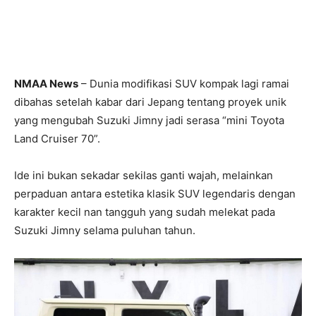
NMAA News
– Dunia modifikasi SUV kompak lagi ramai
dibahas setelah kabar dari Jepang tentang proyek unik
yang mengubah Suzuki Jimny jadi serasa “mini Toyota
Land Cruiser 70”.
Ide ini bukan sekadar sekilas ganti wajah, melainkan
perpaduan antara estetika klasik SUV legendaris dengan
karakter kecil nan tangguh yang sudah melekat pada
Suzuki Jimny selama puluhan tahun.