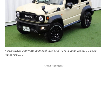
Keren! Suzuki Jimny Berubah Jadi Versi Mini Toyota Land Cruiser 70 Lewat
Paket 70YO.70
- Advertisement -