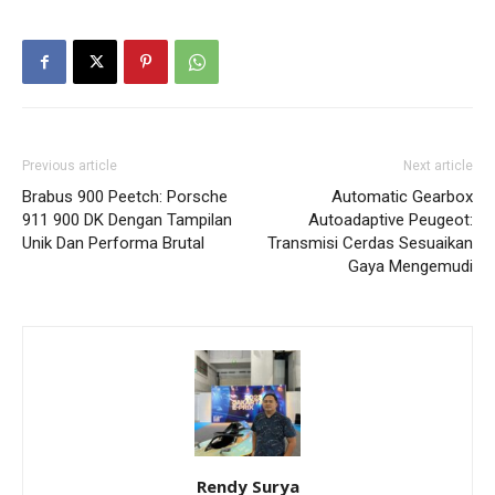
Previous article
Next article
Brabus 900 Peetch: Porsche
Automatic Gearbox
911 900 DK Dengan Tampilan
Autoadaptive Peugeot:
Unik Dan Performa Brutal
Transmisi Cerdas Sesuaikan
Gaya Mengemudi
Rendy Surya