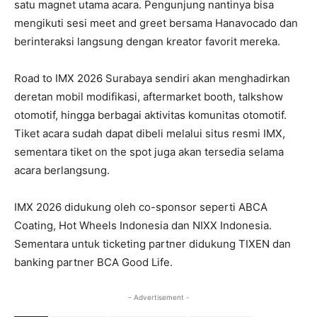
satu magnet utama acara. Pengunjung nantinya bisa
mengikuti sesi meet and greet bersama Hanavocado dan
berinteraksi langsung dengan kreator favorit mereka.
Road to IMX 2026 Surabaya sendiri akan menghadirkan
deretan mobil modifikasi, aftermarket booth, talkshow
otomotif, hingga berbagai aktivitas komunitas otomotif.
Tiket acara sudah dapat dibeli melalui situs resmi IMX,
sementara tiket on the spot juga akan tersedia selama
acara berlangsung.
IMX 2026 didukung oleh co-sponsor seperti ABCA
Coating, Hot Wheels Indonesia dan NIXX Indonesia.
Sementara untuk ticketing partner didukung TIXEN dan
banking partner BCA Good Life.
- Advertisement -