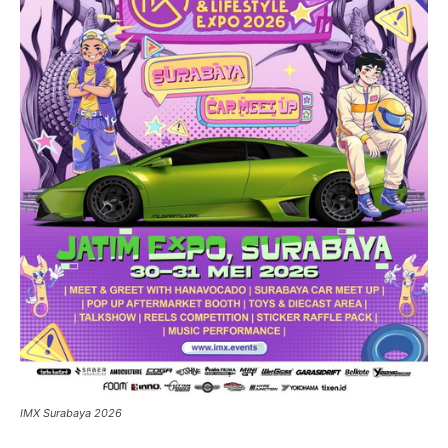
IMX Surabaya 2026