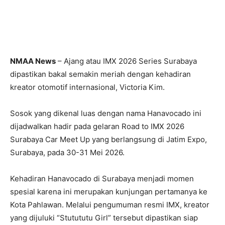
NMAA News
– Ajang atau IMX 2026 Series Surabaya
dipastikan bakal semakin meriah dengan kehadiran
kreator otomotif internasional, Victoria Kim.
Sosok yang dikenal luas dengan nama Hanavocado ini
dijadwalkan hadir pada gelaran Road to IMX 2026
Surabaya Car Meet Up yang berlangsung di Jatim Expo,
Surabaya, pada 30-31 Mei 2026.
Kehadiran Hanavocado di Surabaya menjadi momen
spesial karena ini merupakan kunjungan pertamanya ke
Kota Pahlawan. Melalui pengumuman resmi IMX, kreator
yang dijuluki “Stutututu Girl” tersebut dipastikan siap