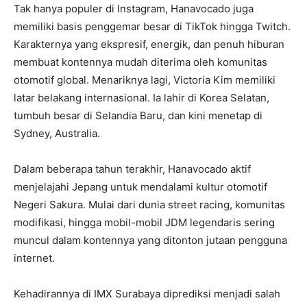
Tak hanya populer di Instagram, Hanavocado juga
memiliki basis penggemar besar di TikTok hingga Twitch.
Karakternya yang ekspresif, energik, dan penuh hiburan
membuat kontennya mudah diterima oleh komunitas
otomotif global. Menariknya lagi, Victoria Kim memiliki
latar belakang internasional. Ia lahir di Korea Selatan,
tumbuh besar di Selandia Baru, dan kini menetap di
Sydney, Australia.
Dalam beberapa tahun terakhir, Hanavocado aktif
menjelajahi Jepang untuk mendalami kultur otomotif
Negeri Sakura. Mulai dari dunia street racing, komunitas
modifikasi, hingga mobil-mobil JDM legendaris sering
muncul dalam kontennya yang ditonton jutaan pengguna
internet.
Kehadirannya di IMX Surabaya diprediksi menjadi salah