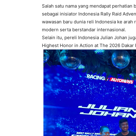
Salah satu nama yang mendapat perhatian 
sebagai inisiator Indonesia Rally Raid Adve
wawasan baru dunia reli Indonesia ke arah r
modern serta berstandar internasional.
Selain itu, pereli Indonesia
Julian Johan
jug
Highest Honor in Action at The 2026 Dakar R