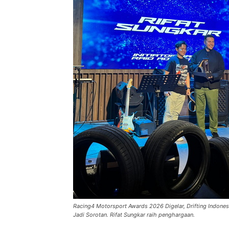
Racing4 Motorsport Awards 2026 Digelar, Drifting Indone
Jadi Sorotan. Rifat Sungkar raih penghargaan.