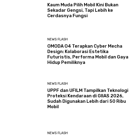
Kaum Muda Pilih Mobil Kini Bukan
Sekadar Gengsi, Tapi Lebih ke
Cerdasnya Fungsi
NEWS FLASH
OMODA O4 Terapkan Cyber Mecha
Design: Kolaborasi Estetika
Futuristis, Performa Mobil dan Gaya
Hidup Pemiliknya
NEWS FLASH
UPPF dan UFILM Tampilkan Teknologi
Proteksi Kendaraan di GIIAS 2026,
Sudah Digunakan Lebih dari 50 Ribu
Mobil
NEWS FLASH