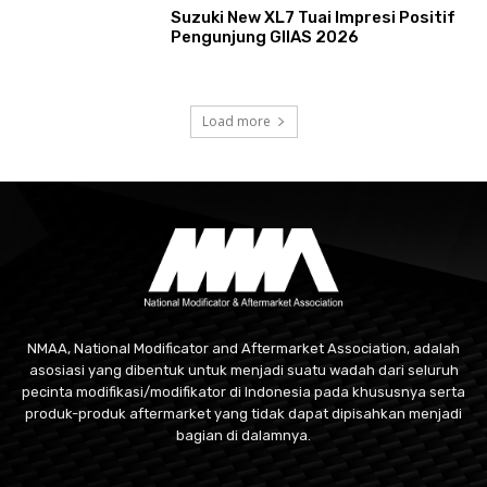
Suzuki New XL7 Tuai Impresi Positif
Pengunjung GIIAS 2026
Load more
NMAA, National Modificator and Aftermarket Association, adalah
asosiasi yang dibentuk untuk menjadi suatu wadah dari seluruh
pecinta modifikasi/modifikator di Indonesia pada khususnya serta
produk-produk aftermarket yang tidak dapat dipisahkan menjadi
bagian di dalamnya.