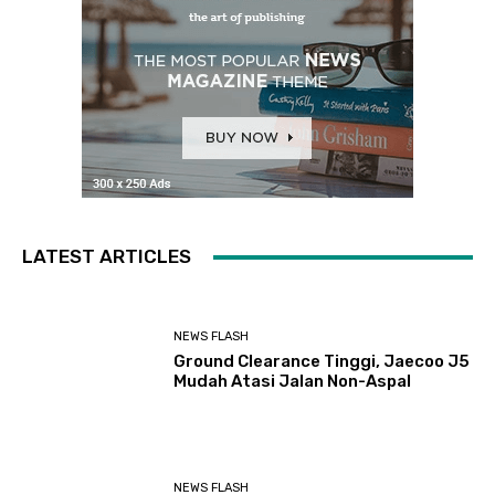
LATEST ARTICLES
NEWS FLASH
Ground Clearance Tinggi, Jaecoo J5
Mudah Atasi Jalan Non-Aspal
NEWS FLASH