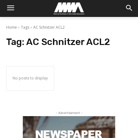
Home
Tags
AC Schnitzer ACL2
Tag:
AC Schnitzer ACL2
No posts to display
- Advertisement -