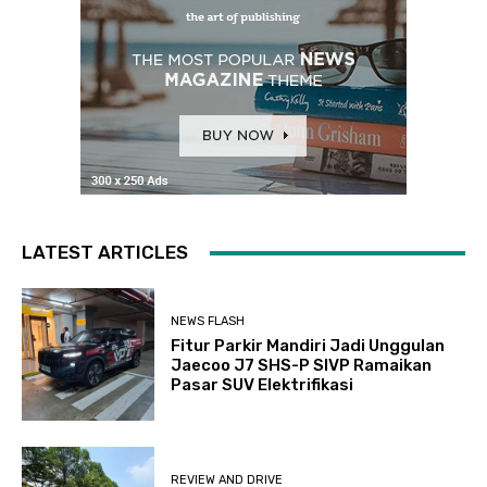
LATEST ARTICLES
NEWS FLASH
Fitur Parkir Mandiri Jadi Unggulan
Jaecoo J7 SHS-P SIVP Ramaikan
Pasar SUV Elektrifikasi
REVIEW AND DRIVE