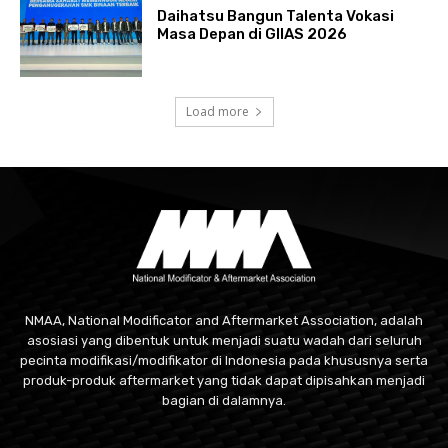
Daihatsu Bangun Talenta Vokasi
Masa Depan di GIIAS 2026
Load more
NMAA, National Modificator and Aftermarket Association, adalah
asosiasi yang dibentuk untuk menjadi suatu wadah dari seluruh
pecinta modifikasi/modifikator di Indonesia pada khususnya serta
produk-produk aftermarket yang tidak dapat dipisahkan menjadi
bagian di dalamnya.