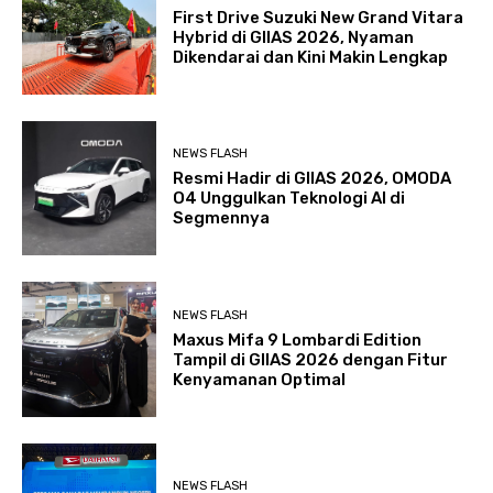
First Drive Suzuki New Grand Vitara
Hybrid di GIIAS 2026, Nyaman
Dikendarai dan Kini Makin Lengkap
NEWS FLASH
Resmi Hadir di GIIAS 2026, OMODA
O4 Unggulkan Teknologi AI di
Segmennya
NEWS FLASH
Maxus Mifa 9 Lombardi Edition
Tampil di GIIAS 2026 dengan Fitur
Kenyamanan Optimal
NEWS FLASH