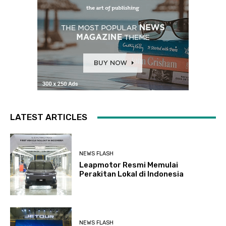
LATEST ARTICLES
NEWS FLASH
Leapmotor Resmi Memulai
Perakitan Lokal di Indonesia
NEWS FLASH