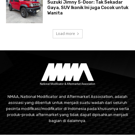
Suzuki Jimny 5-Door: Tak Sekadar
Gaya, SUV Ikonik Ini juga Cocok untuk
Wanita
Load more
NMAA, National Modificator and Aftermarket Association, adalah
asosiasi yang dibentuk untuk menjadi suatu wadah dari seluruh
pecinta modifikasi/modifikator di Indonesia pada khususnya serta
produk-produk aftermarket yang tidak dapat dipisahkan menjadi
bagian di dalamnya.