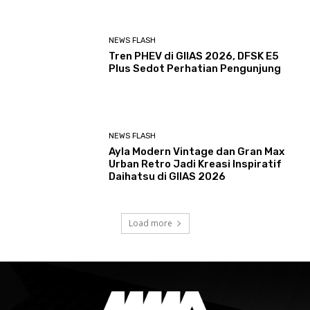
NEWS FLASH
Tren PHEV di GIIAS 2026, DFSK E5
Plus Sedot Perhatian Pengunjung
NEWS FLASH
Ayla Modern Vintage dan Gran Max
Urban Retro Jadi Kreasi Inspiratif
Daihatsu di GIIAS 2026
Load more