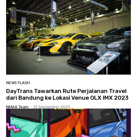
NEWS FLASH
DayTrans Tawarkan Rute Perjalanan Travel
dari Bandung ke Lokasi Venue OLX IMX 2023
NMAA Team
-
13 September 2023