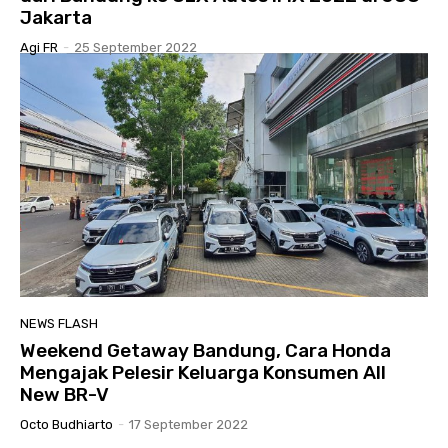
Jakarta
Agi FR
-
25 September 2022
NEWS FLASH
Weekend Getaway Bandung, Cara Honda
Mengajak Pelesir Keluarga Konsumen All
New BR-V
Octo Budhiarto
-
17 September 2022