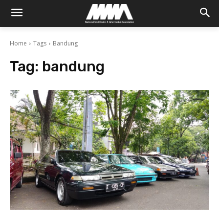
Home
Tags
Bandung
Tag:
bandung