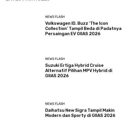
NEWS FLASH
Volkswagen ID. Buzz ‘The Icon
Collection’ Tampil Beda di Padatnya
Persaingan EV GIIAS 2026
NEWS FLASH
Suzuki Ertiga Hybrid Cruise
Alternatif Pilihan MPV Hybrid di
GIIAS 2026
NEWS FLASH
Daihatsu New Sigra Tampil Makin
Modern dan Sporty di GIIAS 2026