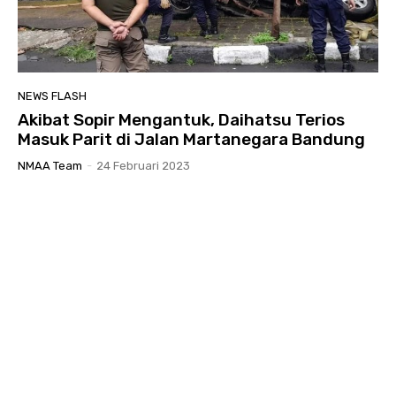
NEWS FLASH
Akibat Sopir Mengantuk, Daihatsu Terios
Masuk Parit di Jalan Martanegara Bandung
NMAA Team
-
24 Februari 2023