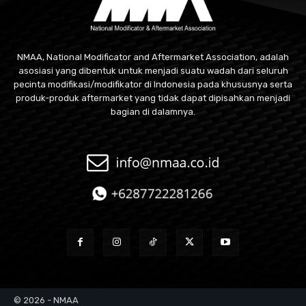
NMAA, National Modificator and Aftermarket Association, adalah
asosiasi yang dibentuk untuk menjadi suatu wadah dari seluruh
pecinta modifikasi/modifikator di Indonesia pada khususnya serta
produk-produk aftermarket yang tidak dapat dipisahkan menjadi
bagian di dalamnya.
© 2026 - NMAA