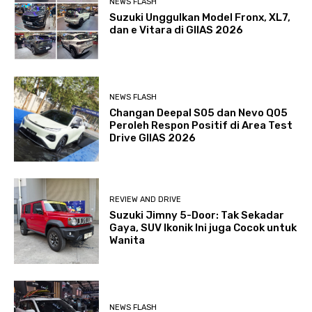
NEWS FLASH
Suzuki Unggulkan Model Fronx, XL7,
dan e Vitara di GIIAS 2026
NEWS FLASH
Changan Deepal S05 dan Nevo Q05
Peroleh Respon Positif di Area Test
Drive GIIAS 2026
REVIEW AND DRIVE
Suzuki Jimny 5-Door: Tak Sekadar
Gaya, SUV Ikonik Ini juga Cocok untuk
Wanita
NEWS FLASH