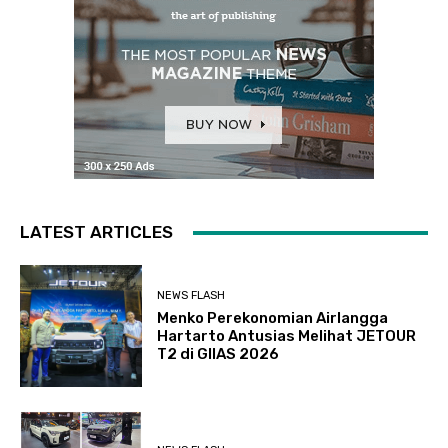
LATEST ARTICLES
NEWS FLASH
Menko Perekonomian Airlangga
Hartarto Antusias Melihat JETOUR
T2 di GIIAS 2026