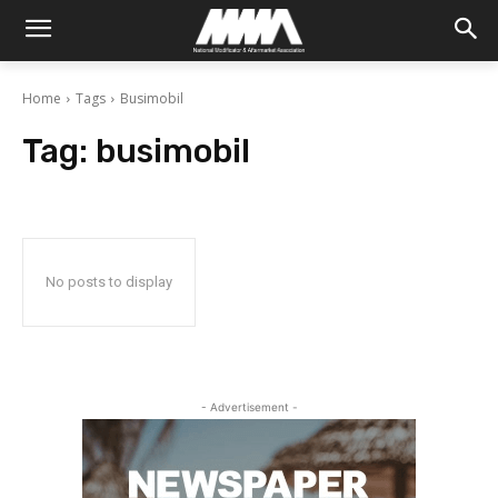
Home
Tags
Busimobil
Tag:
busimobil
No posts to display
- Advertisement -