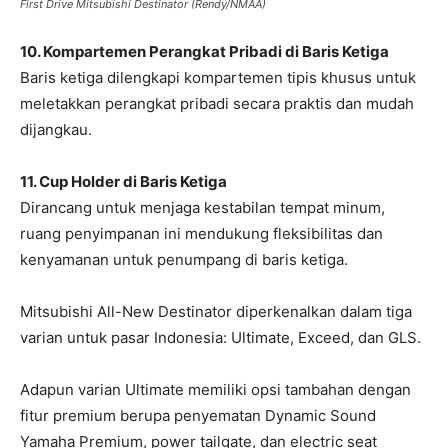
First Drive Mitsubishi Destinator (Rendy/NMAA)
10. Kompartemen Perangkat Pribadi di Baris Ketiga
Baris ketiga dilengkapi kompartemen tipis khusus untuk
meletakkan perangkat pribadi secara praktis dan mudah
dijangkau.
11. Cup Holder di Baris Ketiga
Dirancang untuk menjaga kestabilan tempat minum,
ruang penyimpanan ini mendukung fleksibilitas dan
kenyamanan untuk penumpang di baris ketiga.
Mitsubishi All-New Destinator diperkenalkan dalam tiga
varian untuk pasar Indonesia: Ultimate, Exceed, dan GLS.
Adapun varian Ultimate memiliki opsi tambahan dengan
fitur premium berupa penyematan Dynamic Sound
Yamaha Premium, power tailgate, dan electric seat