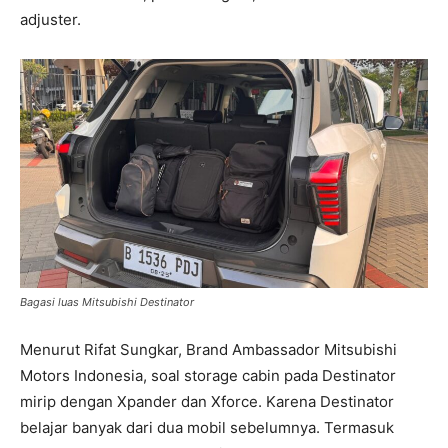
adjuster.
Bagasi luas Mitsubishi Destinator
Menurut Rifat Sungkar, Brand Ambassador Mitsubishi
Motors Indonesia, soal storage cabin pada Destinator
mirip dengan Xpander dan Xforce. Karena Destinator
belajar banyak dari dua mobil sebelumnya. Termasuk