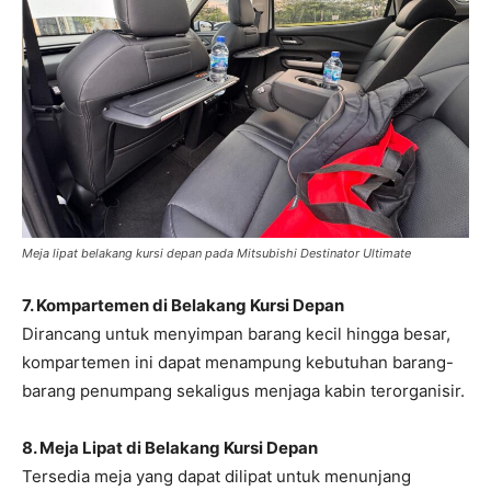
Meja lipat belakang kursi depan pada Mitsubishi Destinator Ultimate
7. Kompartemen di Belakang Kursi Depan
Dirancang untuk menyimpan barang kecil hingga besar,
kompartemen ini dapat menampung kebutuhan barang-
barang penumpang sekaligus menjaga kabin terorganisir.
8. Meja Lipat di Belakang Kursi Depan
Tersedia meja yang dapat dilipat untuk menunjang