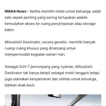
NMAA News
– Ketika memilih mobil untuk keluarga, salah
satu aspek penting yang sering terlupakan adalah
kemudahan akses ke ruang penyimpanan atau storage
kabin.
Mitsubishi Destinator, secara genetis memiliki banyak
ruang-ruang khusus yang dirancang untuk
mempermudah kegiatan sehari-hari.
Sebagai SUV 7 penumpang yang nyaman, Mitsubishi
Destinator tak hanya tampil sebagai mobil tangguh tetapi
juga utamakan kenyamanan dan utilitas untuk keluarga,
bahkan anak kecil.