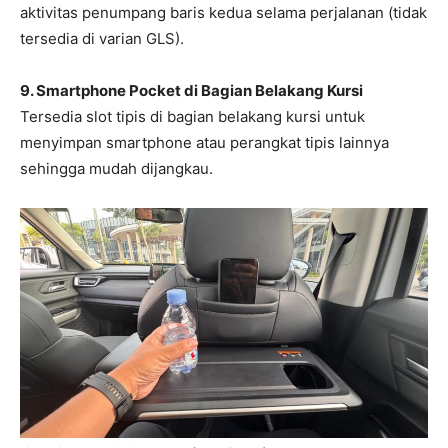
aktivitas penumpang baris kedua selama perjalanan (tidak
tersedia di varian GLS).
9. Smartphone Pocket di Bagian Belakang Kursi
Tersedia slot tipis di bagian belakang kursi untuk
menyimpan smartphone atau perangkat tipis lainnya
sehingga mudah dijangkau.