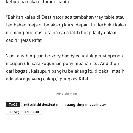
kebutuhan akan storage cabin.
“Bahkan kalau di Destinator ada tambahan tray table atau
tambahan meja di belakang kursi depan. Itu terbukti kalau
memang orientasi utamanya adalah hospitality dalam
cabin,” jelas Rifat.
“Jadi anything can be very handy ya untuk penyimpanan
maupun utilisasi kegunaan penyimpanan itu. And then
dari bagasi, kalaupun bangku belakang itu dipakai, masih
ada storage yang cukup,” pungkas Rifat.
- Advertisement -
TAGS
mitsubishi destinator
ruang simpan destinator
storage destinator