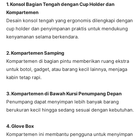
1. Konsol Bagian Tengah dengan Cup Holder dan
Kompartemen
Desain konsol tengah yang ergonomis dilengkapi dengan
cup holder dan penyimpanan praktis untuk mendukung
kenyamanan selama berkendara.
2. Kompartemen Samping
Kompartemen di bagian pintu memberikan ruang ekstra
untuk botol, gadget, atau barang kecil lainnya, menjaga
kabin tetap rapi.
3. Kompartemen di Bawah Kursi Penumpang Depan
Penumpang dapat menyimpan lebih banyak barang
berukuran kecil hingga sedang sesuai dengan kebutuhan.
4. Glove Box
Kompartemen ini membantu pengguna untuk menyimpan