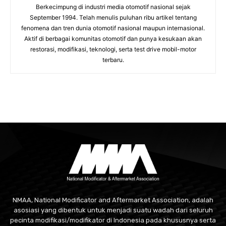
Berkecimpung di industri media otomotif nasional sejak
September 1994. Telah menulis puluhan ribu artikel tentang
fenomena dan tren dunia otomotif nasional maupun internasional.
Aktif di berbagai komunitas otomotif dan punya kesukaan akan
restorasi, modifikasi, teknologi, serta test drive mobil-motor
terbaru.
NMAA, National Modificator and Aftermarket Association, adalah
asosiasi yang dibentuk untuk menjadi suatu wadah dari seluruh
pecinta modifikasi/modifikator di Indonesia pada khususnya serta