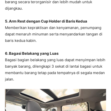
barang secara terorganisir dan lebih mudah untuk
dijangkau.
5. Arm Rest dengan Cup Holder di Baris Kedua
Memberikan kepraktisan dan kenyamanan, penumpang
dapat menaruh minuman serta menyandarkan tangan di
baris kedua kabin.
6. Bagasi Belakang yang Luas
Bagasi bagian belakang yang luas dapat menyimpan lebih
banyak barang, dilengkapi 3 sekat di lantai bagasi untuk
membantu barang tetap pada tempatnya di segala medan
jalan.