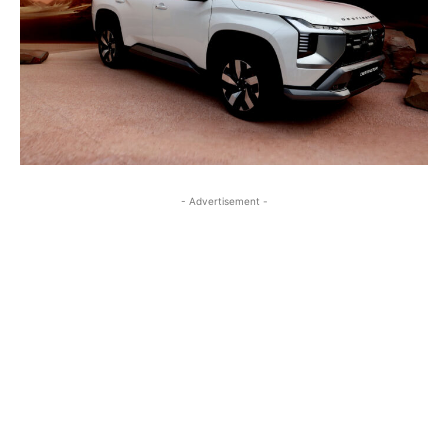
- Advertisement -