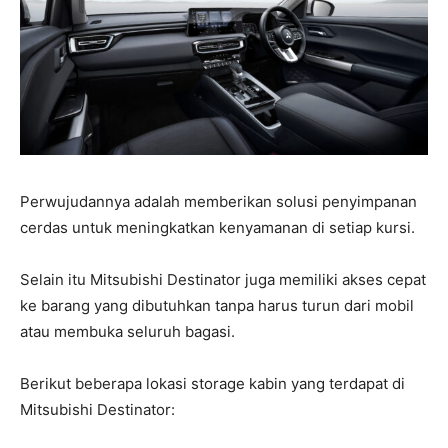
Perwujudannya adalah memberikan solusi penyimpanan
cerdas untuk meningkatkan kenyamanan di setiap kursi.
Selain itu Mitsubishi Destinator juga memiliki akses cepat
ke barang yang dibutuhkan tanpa harus turun dari mobil
atau membuka seluruh bagasi.
Berikut beberapa lokasi storage kabin yang terdapat di
Mitsubishi Destinator: