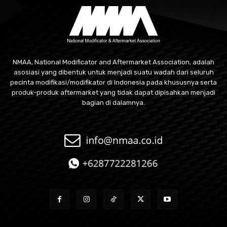
NMAA, National Modificator and Aftermarket Association, adalah
asosiasi yang dibentuk untuk menjadi suatu wadah dari seluruh
pecinta modifikasi/modifikator di Indonesia pada khususnya serta
produk-produk aftermarket yang tidak dapat dipisahkan menjadi
bagian di dalamnya.