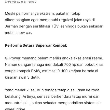
G-Power G2M Bi-TURBO
Meski performanya ekstrem, paket ini tetap
dikembangkan agar memenuhi regulasi jalan raya di
Jerman dengan sertifikasi TÜV, sehingga bukan sekadar
mobil show car.
Performa Setara Supercar Kompak
G-Power memang belum merilis angka akselerasi resmi.
Namun dengan tenaga mendekati 700 hp dan bobot khas
coupe kompak BMW, estimasi 0-100 km/jam berada di
kisaran awal 3 detik.
Yang menarik, seluruh tenaga tetap disalurkan ke roda
belakang. Artinya, sensasi berkendara tetap murni dan
menuntut skill, bukan sekadar mengandalkan sistem all-
wheel drive.