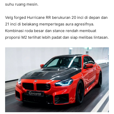
suhu ruang mesin.
Velg forged Hurricane RR berukuran 20 inci di depan dan
21 inci di belakang mempertegas aura agresifnya.
Kombinasi roda besar dan stance rendah membuat
proporsi M2 terlihat lebih padat dan siap melibas lintasan.