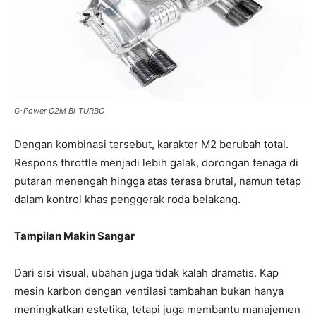
G-Power G2M Bi-TURBO
Dengan kombinasi tersebut, karakter M2 berubah total.
Respons throttle menjadi lebih galak, dorongan tenaga di
putaran menengah hingga atas terasa brutal, namun tetap
dalam kontrol khas penggerak roda belakang.
Tampilan Makin Sangar
Dari sisi visual, ubahan juga tidak kalah dramatis. Kap
mesin karbon dengan ventilasi tambahan bukan hanya
meningkatkan estetika, tetapi juga membantu manajemen