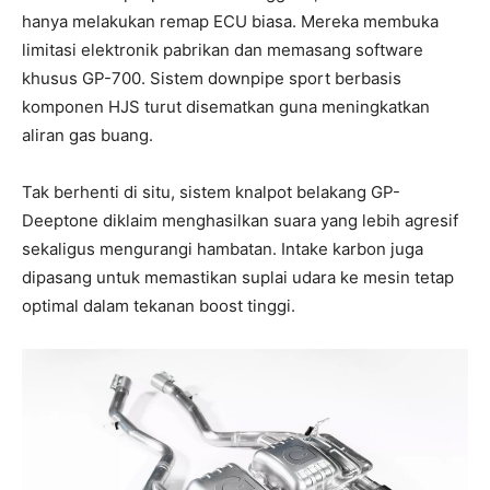
hanya melakukan remap ECU biasa. Mereka membuka
limitasi elektronik pabrikan dan memasang software
khusus GP-700. Sistem downpipe sport berbasis
komponen HJS turut disematkan guna meningkatkan
aliran gas buang.
Tak berhenti di situ, sistem knalpot belakang GP-
Deeptone diklaim menghasilkan suara yang lebih agresif
sekaligus mengurangi hambatan. Intake karbon juga
dipasang untuk memastikan suplai udara ke mesin tetap
optimal dalam tekanan boost tinggi.