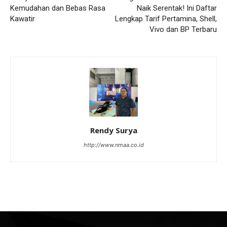
Kemudahan dan Bebas Rasa
Naik Serentak! Ini Daftar
Kawatir
Lengkap Tarif Pertamina, Shell,
Vivo dan BP Terbaru
Rendy Surya
http://www.nmaa.co.id