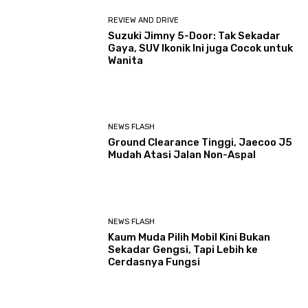
REVIEW AND DRIVE
Suzuki Jimny 5-Door: Tak Sekadar
Gaya, SUV Ikonik Ini juga Cocok untuk
Wanita
NEWS FLASH
Ground Clearance Tinggi, Jaecoo J5
Mudah Atasi Jalan Non-Aspal
NEWS FLASH
Kaum Muda Pilih Mobil Kini Bukan
Sekadar Gengsi, Tapi Lebih ke
Cerdasnya Fungsi