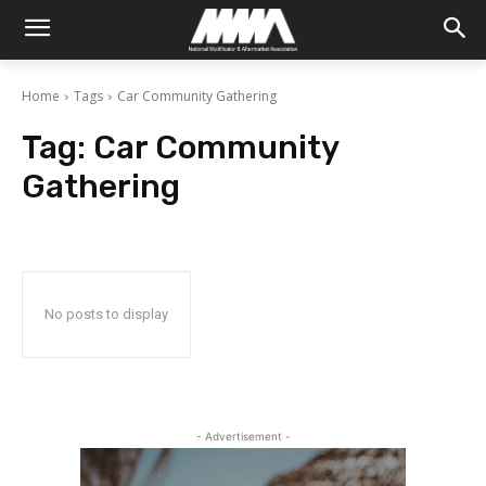
Home
Tags
Car Community Gathering
Tag:
Car Community
Gathering
No posts to display
- Advertisement -