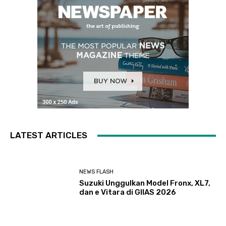
LATEST ARTICLES
NEWS FLASH
Suzuki Unggulkan Model Fronx, XL7,
dan e Vitara di GIIAS 2026