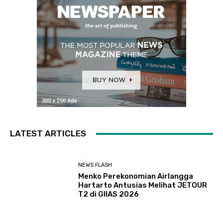
LATEST ARTICLES
NEWS FLASH
Menko Perekonomian Airlangga
Hartarto Antusias Melihat JETOUR
T2 di GIIAS 2026