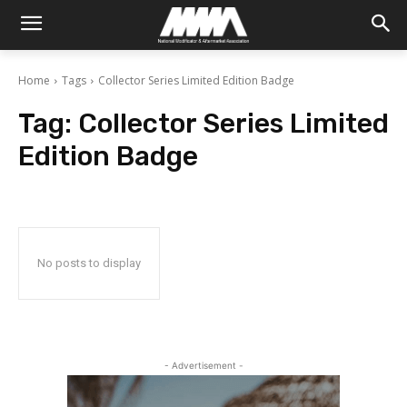
Home
Tags
Collector Series Limited Edition Badge
Tag:
Collector Series Limited
Edition Badge
No posts to display
- Advertisement -