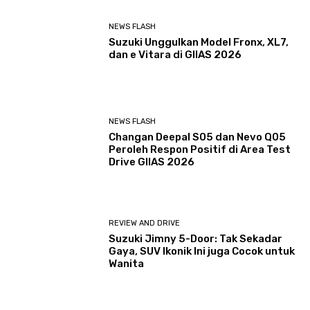
NEWS FLASH
Suzuki Unggulkan Model Fronx, XL7,
dan e Vitara di GIIAS 2026
NEWS FLASH
Changan Deepal S05 dan Nevo Q05
Peroleh Respon Positif di Area Test
Drive GIIAS 2026
REVIEW AND DRIVE
Suzuki Jimny 5-Door: Tak Sekadar
Gaya, SUV Ikonik Ini juga Cocok untuk
Wanita