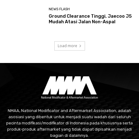
NEWS FLASH
Ground Clearance Tinggi, Jaecoo J5
Mudah Atasi Jalan Non-Aspal
Load more
NMAA, National Modificator and Aftermarket Association, adalah
asosiasi yang dibentuk untuk menjadi suatu wadah dari seluruh
pecinta modifikasi/modifikator di Indonesia pada khususnya serta
produk-produk aftermarket yang tidak dapat dipisahkan menjadi
bagian di dalamnya.