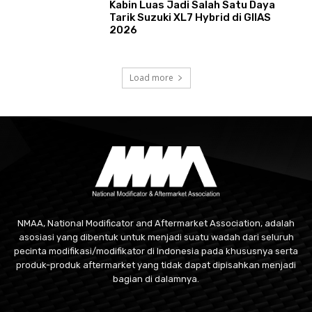
Kabin Luas Jadi Salah Satu Daya
Tarik Suzuki XL7 Hybrid di GIIAS
2026
Load more
NMAA, National Modificator and Aftermarket Association, adalah
asosiasi yang dibentuk untuk menjadi suatu wadah dari seluruh
pecinta modifikasi/modifikator di Indonesia pada khususnya serta
produk-produk aftermarket yang tidak dapat dipisahkan menjadi
bagian di dalamnya.