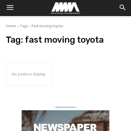
Home
Tags
Fast moving toyota
Tag:
fast moving toyota
No posts to display
- Advertisement -