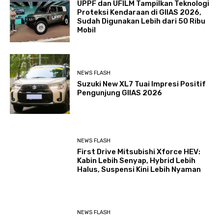
UPPF dan UFILM Tampilkan Teknologi
Proteksi Kendaraan di GIIAS 2026,
Sudah Digunakan Lebih dari 50 Ribu
Mobil
NEWS FLASH
Suzuki New XL7 Tuai Impresi Positif
Pengunjung GIIAS 2026
NEWS FLASH
First Drive Mitsubishi Xforce HEV:
Kabin Lebih Senyap, Hybrid Lebih
Halus, Suspensi Kini Lebih Nyaman
NEWS FLASH