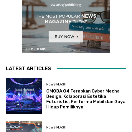
LATEST ARTICLES
NEWS FLASH
OMODA O4 Terapkan Cyber Mecha
Design: Kolaborasi Estetika
Futuristis, Performa Mobil dan Gaya
Hidup Pemiliknya
NEWS FLASH