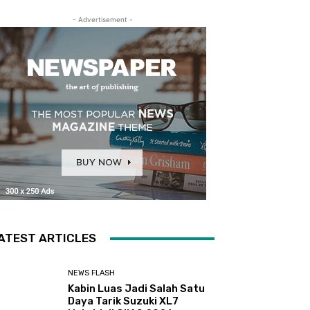
- Advertisement -
ATEST ARTICLES
NEWS FLASH
Kabin Luas Jadi Salah Satu
Daya Tarik Suzuki XL7