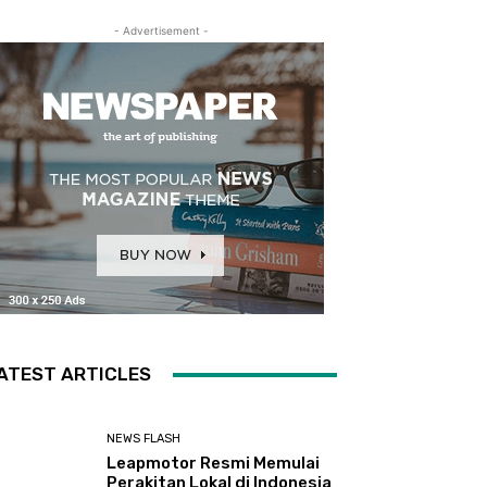
- Advertisement -
ATEST ARTICLES
NEWS FLASH
Leapmotor Resmi Memulai
Perakitan Lokal di Indonesia