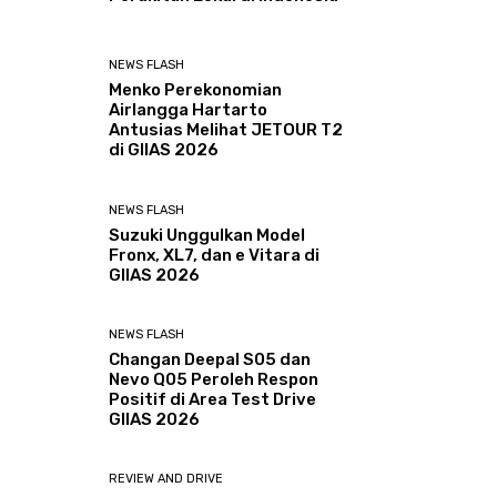
NEWS FLASH
Menko Perekonomian
Airlangga Hartarto
Antusias Melihat JETOUR T2
di GIIAS 2026
NEWS FLASH
Suzuki Unggulkan Model
Fronx, XL7, dan e Vitara di
GIIAS 2026
NEWS FLASH
Changan Deepal S05 dan
Nevo Q05 Peroleh Respon
Positif di Area Test Drive
GIIAS 2026
REVIEW AND DRIVE