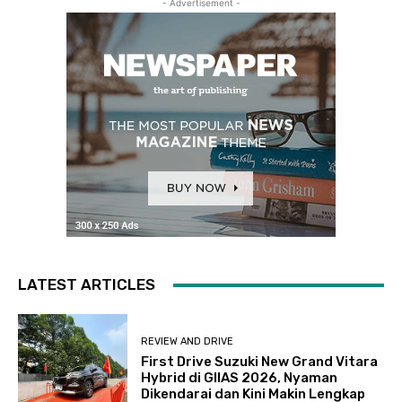
- Advertisement -
LATEST ARTICLES
REVIEW AND DRIVE
First Drive Suzuki New Grand Vitara
Hybrid di GIIAS 2026, Nyaman
Dikendarai dan Kini Makin Lengkap