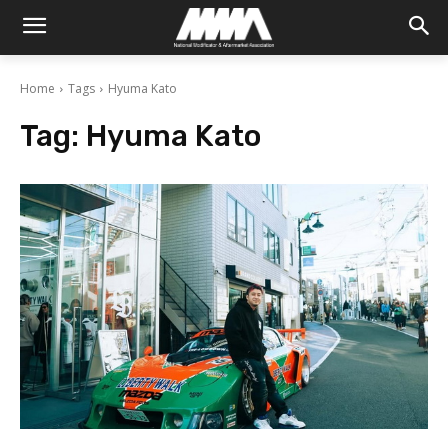
Home
Tags
Hyuma Kato
Tag:
Hyuma Kato