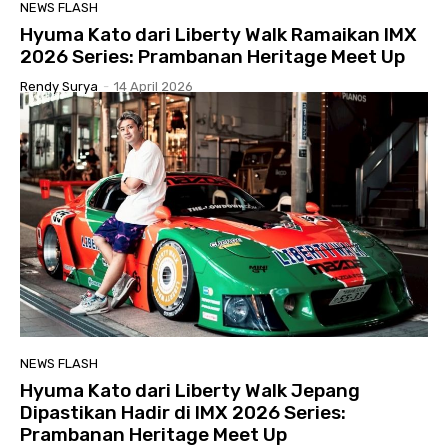
NEWS FLASH
Hyuma Kato dari Liberty Walk Ramaikan IMX
2026 Series: Prambanan Heritage Meet Up
Rendy Surya
-
14 April 2026
NEWS FLASH
Hyuma Kato dari Liberty Walk Jepang
Dipastikan Hadir di IMX 2026 Series:
Prambanan Heritage Meet Up