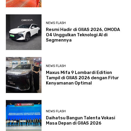
NEWS FLASH
Resmi Hadir di GIIAS 2026, OMODA
O4 Unggulkan Teknologi AI di
Segmennya
NEWS FLASH
Maxus Mifa 9 Lombardi Edition
Tampil di GIIAS 2026 dengan Fitur
Kenyamanan Optimal
NEWS FLASH
Daihatsu Bangun Talenta Vokasi
Masa Depan di GIIAS 2026