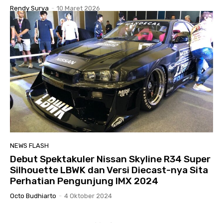
Rendy Surya
-
10 Maret 2026
NEWS FLASH
Debut Spektakuler Nissan Skyline R34 Super
Silhouette LBWK dan Versi Diecast-nya Sita
Perhatian Pengunjung IMX 2024
Octo Budhiarto
-
4 Oktober 2024