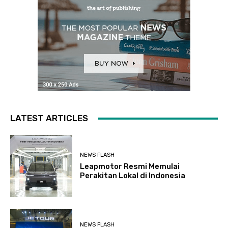
LATEST ARTICLES
NEWS FLASH
Leapmotor Resmi Memulai
Perakitan Lokal di Indonesia
NEWS FLASH