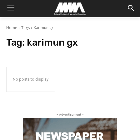
Home
Tags
Karimun gx
Tag:
karimun gx
No posts to display
- Advertisement -