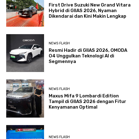
First Drive Suzuki New Grand Vitara
Hybrid di GIIAS 2026, Nyaman
Dikendarai dan Kini Makin Lengkap
NEWS FLASH
Resmi Hadir di GIIAS 2026, OMODA
O4 Unggulkan Teknologi AI di
Segmennya
NEWS FLASH
Maxus Mifa 9 Lombardi Edition
Tampil di GIIAS 2026 dengan Fitur
Kenyamanan Optimal
NEWS FLASH