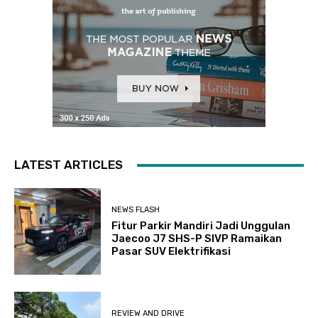
LATEST ARTICLES
NEWS FLASH
Fitur Parkir Mandiri Jadi Unggulan
Jaecoo J7 SHS-P SIVP Ramaikan
Pasar SUV Elektrifikasi
REVIEW AND DRIVE