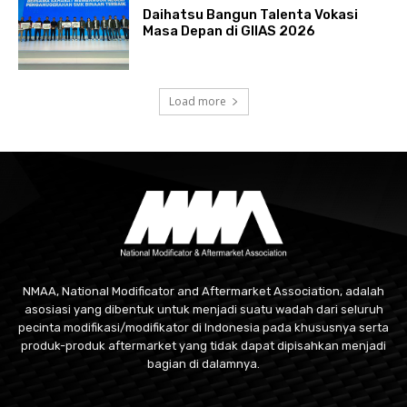
Daihatsu Bangun Talenta Vokasi
Masa Depan di GIIAS 2026
Load more
NMAA, National Modificator and Aftermarket Association, adalah
asosiasi yang dibentuk untuk menjadi suatu wadah dari seluruh
pecinta modifikasi/modifikator di Indonesia pada khususnya serta
produk-produk aftermarket yang tidak dapat dipisahkan menjadi
bagian di dalamnya.