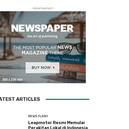
- Advertisement -
ATEST ARTICLES
NEWS FLASH
Leapmotor Resmi Memulai
Perakitan Lokal di Indonesia