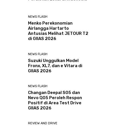
NEWS FLASH
Menko Perekonomian
Airlangga Hartarto
Antusias Melihat JETOUR T2
di GIIAS 2026
NEWS FLASH
Suzuki Unggulkan Model
Fronx, XL7, dan e Vitara di
GIIAS 2026
NEWS FLASH
Changan Deepal S05 dan
Nevo Q05 Peroleh Respon
Positif di Area Test Drive
GIIAS 2026
REVIEW AND DRIVE