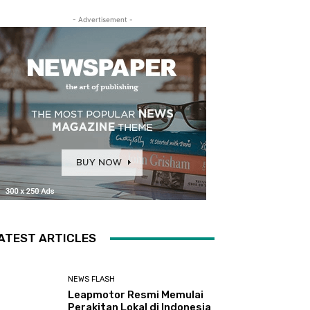
- Advertisement -
ATEST ARTICLES
NEWS FLASH
Leapmotor Resmi Memulai
Perakitan Lokal di Indonesia