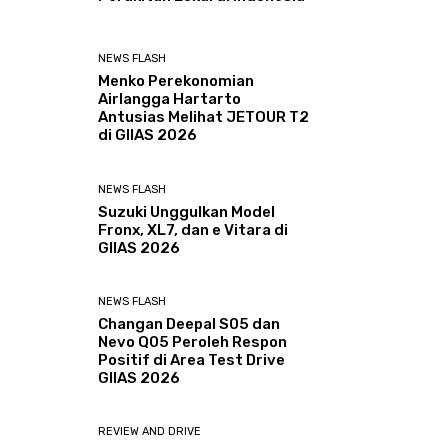
NEWS FLASH
Menko Perekonomian
Airlangga Hartarto
Antusias Melihat JETOUR T2
di GIIAS 2026
NEWS FLASH
Suzuki Unggulkan Model
Fronx, XL7, dan e Vitara di
GIIAS 2026
NEWS FLASH
Changan Deepal S05 dan
Nevo Q05 Peroleh Respon
Positif di Area Test Drive
GIIAS 2026
REVIEW AND DRIVE