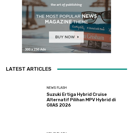
LATEST ARTICLES
NEWS FLASH
Suzuki Ertiga Hybrid Cruise
Alternatif Pilihan MPV Hybrid di
GIIAS 2026