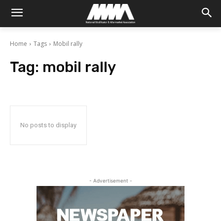
Home
Tags
Mobil rally
Tag:
mobil rally
No posts to display
- Advertisement -