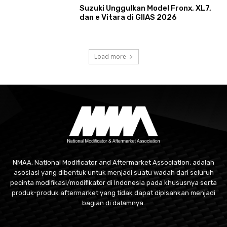
Suzuki Unggulkan Model Fronx, XL7,
dan e Vitara di GIIAS 2026
Load more
NMAA, National Modificator and Aftermarket Association, adalah
asosiasi yang dibentuk untuk menjadi suatu wadah dari seluruh
pecinta modifikasi/modifikator di Indonesia pada khususnya serta
produk-produk aftermarket yang tidak dapat dipisahkan menjadi
bagian di dalamnya.