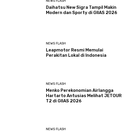
NEWS FLASH
Daihatsu New Sigra Tampil Makin
Modern dan Sporty di GIIAS 2026
NEWS FLASH
Leapmotor Resmi Memulai
Perakitan Lokal di Indonesia
NEWS FLASH
Menko Perekonomian Airlangga
Hartarto Antusias Melihat JETOUR
T2 di GIIAS 2026
NEWS FLASH