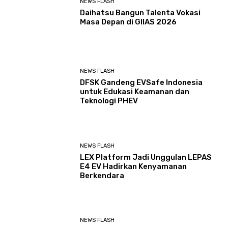
NEWS FLASH
Daihatsu Bangun Talenta Vokasi
Masa Depan di GIIAS 2026
NEWS FLASH
DFSK Gandeng EVSafe Indonesia
untuk Edukasi Keamanan dan
Teknologi PHEV
NEWS FLASH
LEX Platform Jadi Unggulan LEPAS
E4 EV Hadirkan Kenyamanan
Berkendara
NEWS FLASH