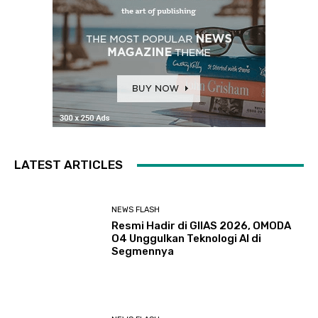
LATEST ARTICLES
NEWS FLASH
Resmi Hadir di GIIAS 2026, OMODA
O4 Unggulkan Teknologi AI di
Segmennya