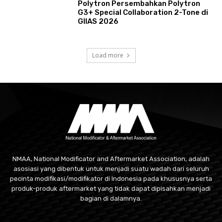
Polytron Persembahkan Polytron
G3+ Special Collaboration 2-Tone di
GIIAS 2026
Load more
NMAA, National Modificator and Aftermarket Association, adalah
asosiasi yang dibentuk untuk menjadi suatu wadah dari seluruh
pecinta modifikasi/modifikator di Indonesia pada khususnya serta
produk-produk aftermarket yang tidak dapat dipisahkan menjadi
bagian di dalamnya.