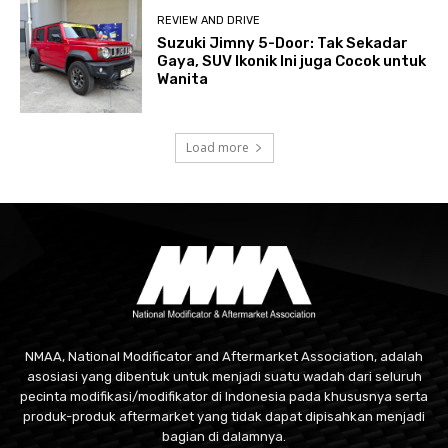
REVIEW AND DRIVE
Suzuki Jimny 5-Door: Tak Sekadar
Gaya, SUV Ikonik Ini juga Cocok untuk
Wanita
Load more
NMAA, National Modificator and Aftermarket Association, adalah
asosiasi yang dibentuk untuk menjadi suatu wadah dari seluruh
pecinta modifikasi/modifikator di Indonesia pada khususnya serta
produk-produk aftermarket yang tidak dapat dipisahkan menjadi
bagian di dalamnya.