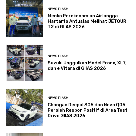
NEWS FLASH
Menko Perekonomian Airlangga
Hartarto Antusias Melihat JETOUR
T2 di GIIAS 2026
NEWS FLASH
Suzuki Unggulkan Model Fronx, XL7,
dan e Vitara di GIIAS 2026
NEWS FLASH
Changan Deepal S05 dan Nevo Q05
Peroleh Respon Positif di Area Test
Drive GIIAS 2026