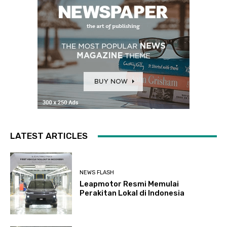
LATEST ARTICLES
NEWS FLASH
Leapmotor Resmi Memulai
Perakitan Lokal di Indonesia