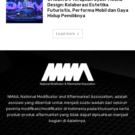
Design: Kolaborasi Estetika
Futuristis, Performa Mobil dan Gaya
Hidup Pemiliknya
Load more
NMAA, National Modificator and Aftermarket Association, adalah
asosiasi yang dibentuk untuk menjadi suatu wadah dari seluruh
pecinta modifikasi/modifikator di Indonesia pada khususnya serta
produk-produk aftermarket yang tidak dapat dipisahkan menjadi
bagian di dalamnya.