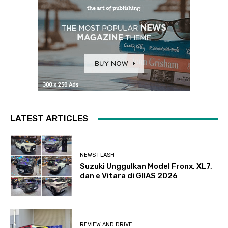
LATEST ARTICLES
NEWS FLASH
Suzuki Unggulkan Model Fronx, XL7,
dan e Vitara di GIIAS 2026
REVIEW AND DRIVE