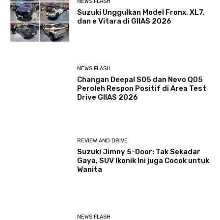
NEWS FLASH
Suzuki Unggulkan Model Fronx, XL7,
dan e Vitara di GIIAS 2026
NEWS FLASH
Changan Deepal S05 dan Nevo Q05
Peroleh Respon Positif di Area Test
Drive GIIAS 2026
REVIEW AND DRIVE
Suzuki Jimny 5-Door: Tak Sekadar
Gaya, SUV Ikonik Ini juga Cocok untuk
Wanita
NEWS FLASH