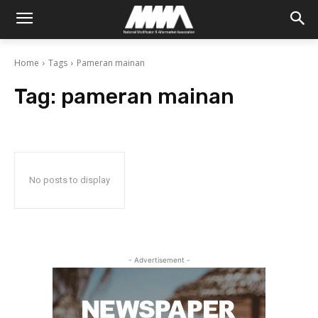
Home
Tags
Pameran mainan
Tag:
pameran mainan
No posts to display
- Advertisement -