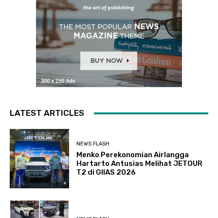
LATEST ARTICLES
NEWS FLASH
Menko Perekonomian Airlangga
Hartarto Antusias Melihat JETOUR
T2 di GIIAS 2026