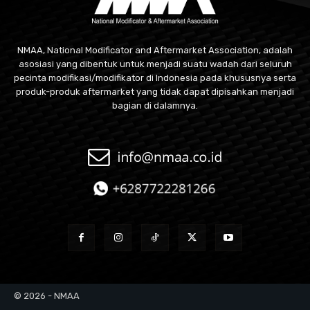
NMAA, National Modificator and Aftermarket Association, adalah
asosiasi yang dibentuk untuk menjadi suatu wadah dari seluruh
pecinta modifikasi/modifikator di Indonesia pada khususnya serta
produk-produk aftermarket yang tidak dapat dipisahkan menjadi
bagian di dalamnya.
© 2026 - NMAA