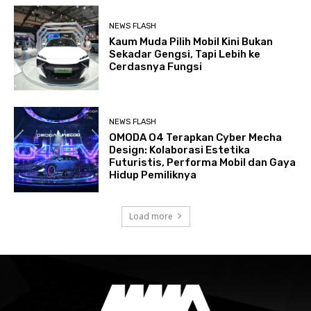
NEWS FLASH
Kaum Muda Pilih Mobil Kini Bukan
Sekadar Gengsi, Tapi Lebih ke
Cerdasnya Fungsi
NEWS FLASH
OMODA O4 Terapkan Cyber Mecha
Design: Kolaborasi Estetika
Futuristis, Performa Mobil dan Gaya
Hidup Pemiliknya
Load more