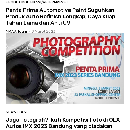
PRODUK MODIFIKASI/AFTERMARKET
Penta Prima Automotive Paint Suguhkan
Produk Auto Refinish Lengkap, Daya Kilap
Tahan Lama dan Anti UV
NMAA Team
-
9 Maret 2023
NEWS FLASH
Jago Fotografi? Ikuti Kompetisi Foto di OLX
Autos IMX 2023 Bandung yang diadakan