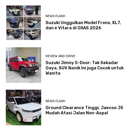
NEWS FLASH
Suzuki Unggulkan Model Fronx, XL7,
dan e Vitara di GIIAS 2026
REVIEW AND DRIVE
Suzuki Jimny 5-Door: Tak Sekadar
Gaya, SUV Ikonik Ini juga Cocok untuk
Wanita
NEWS FLASH
Ground Clearance Tinggi, Jaecoo J5
Mudah Atasi Jalan Non-Aspal