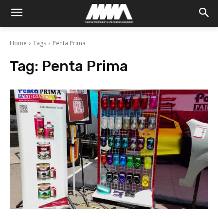
Home
Tags
Penta Prima
Tag:
Penta Prima