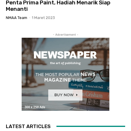
Penta Prima Paint, Hadiah Menarik Siap
Menanti
NMAA Team
-
1 Maret 2023
- Advertisement -
LATEST ARTICLES