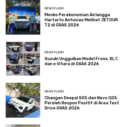
NEWS FLASH
Menko Perekonomian Airlangga
Hartarto Antusias Melihat JETOUR
T2 di GIIAS 2026
NEWS FLASH
Suzuki Unggulkan Model Fronx, XL7,
dan e Vitara di GIIAS 2026
NEWS FLASH
Changan Deepal S05 dan Nevo Q05
Peroleh Respon Positif di Area Test
Drive GIIAS 2026