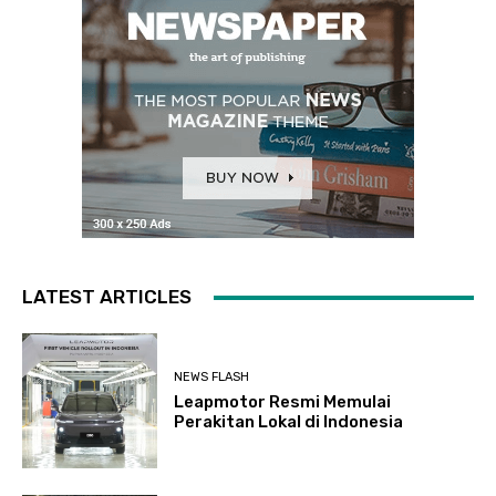
LATEST ARTICLES
NEWS FLASH
Leapmotor Resmi Memulai
Perakitan Lokal di Indonesia