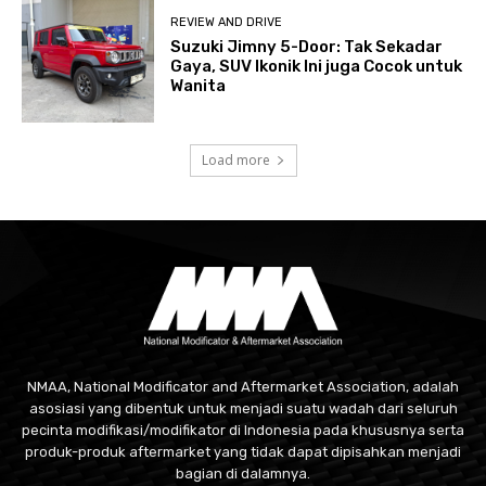
REVIEW AND DRIVE
Suzuki Jimny 5-Door: Tak Sekadar
Gaya, SUV Ikonik Ini juga Cocok untuk
Wanita
Load more
NMAA, National Modificator and Aftermarket Association, adalah
asosiasi yang dibentuk untuk menjadi suatu wadah dari seluruh
pecinta modifikasi/modifikator di Indonesia pada khususnya serta
produk-produk aftermarket yang tidak dapat dipisahkan menjadi
bagian di dalamnya.