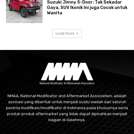
Suzuki Jimny 5-Door: Tak Sekadar
Gaya, SUV Ikonik Ini juga Cocok untuk
Wanita
Load more
NMAA, National Modificator and Aftermarket Association, adalah
asosiasi yang dibentuk untuk menjadi suatu wadah dari seluruh
pecinta modifikasi/modifikator di Indonesia pada khususnya serta
produk-produk aftermarket yang tidak dapat dipisahkan menjadi
bagian di dalamnya.