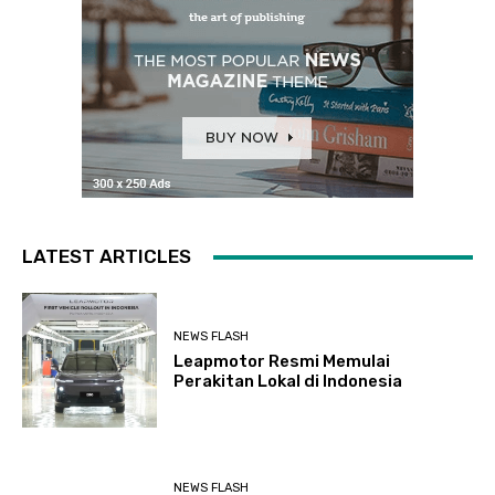
LATEST ARTICLES
NEWS FLASH
Leapmotor Resmi Memulai
Perakitan Lokal di Indonesia
NEWS FLASH