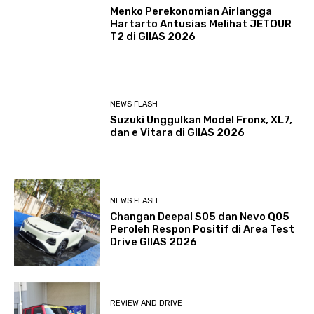
Menko Perekonomian Airlangga
Hartarto Antusias Melihat JETOUR
T2 di GIIAS 2026
NEWS FLASH
Suzuki Unggulkan Model Fronx, XL7,
dan e Vitara di GIIAS 2026
NEWS FLASH
Changan Deepal S05 dan Nevo Q05
Peroleh Respon Positif di Area Test
Drive GIIAS 2026
REVIEW AND DRIVE