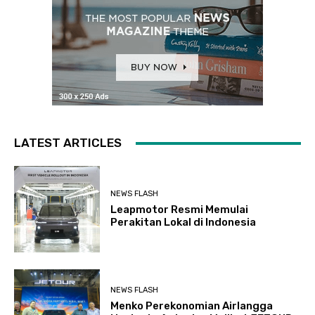
LATEST ARTICLES
NEWS FLASH
Leapmotor Resmi Memulai
Perakitan Lokal di Indonesia
NEWS FLASH
Menko Perekonomian Airlangga