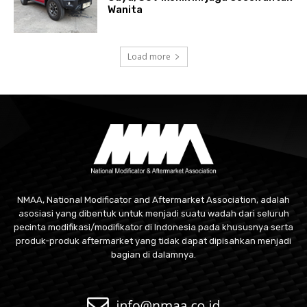
Wanita
Load more
NMAA, National Modificator and Aftermarket Association, adalah
asosiasi yang dibentuk untuk menjadi suatu wadah dari seluruh
pecinta modifikasi/modifikator di Indonesia pada khususnya serta
produk-produk aftermarket yang tidak dapat dipisahkan menjadi
bagian di dalamnya.