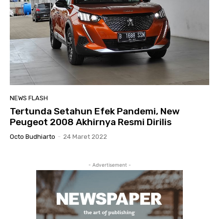
NEWS FLASH
Tertunda Setahun Efek Pandemi, New
Peugeot 2008 Akhirnya Resmi Dirilis
Octo Budhiarto
-
24 Maret 2022
- Advertisement -