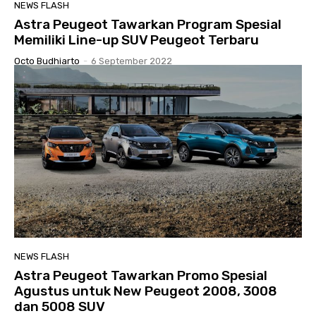
NEWS FLASH
Astra Peugeot Tawarkan Program Spesial
Memiliki Line-up SUV Peugeot Terbaru
Octo Budhiarto
-
6 September 2022
NEWS FLASH
Astra Peugeot Tawarkan Promo Spesial
Agustus untuk New Peugeot 2008, 3008
dan 5008 SUV