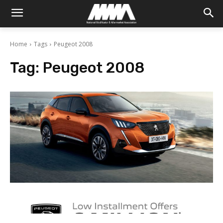
Home
Tags
Peugeot 2008
Tag:
Peugeot 2008