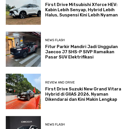
First Drive Mitsubishi Xforce HEV:
Kabin Lebih Senyap, Hybrid Lebih
Halus, Suspensi Kini Lebih Nyaman
NEWS FLASH
Fitur Parkir Mandiri Jadi Unggulan
Jaecoo J7 SHS-P SIVP Ramaikan
Pasar SUV Elektrifikasi
REVIEW AND DRIVE
First Drive Suzuki New Grand Vitara
Hybrid di GIIAS 2026, Nyaman
Dikendarai dan Kini Makin Lengkap
NEWS FLASH