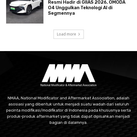
Resmi Hadir di GIIAS 2026, OMODA
O4 Unggulkan Teknologi AI di
Segmennya
Load more
NMAA, National Modificator and Aftermarket Association, adalah
asosiasi yang dibentuk untuk menjadi suatu wadah dari seluruh
pecinta modifikasi/modifikator di Indonesia pada khususnya serta
produk-produk aftermarket yang tidak dapat dipisahkan menjadi
bagian di dalamnya.