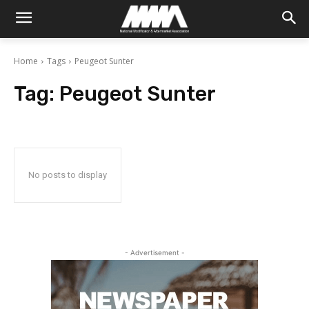
Home
Tags
Peugeot Sunter
Tag:
Peugeot Sunter
No posts to display
- Advertisement -