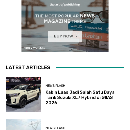
LATEST ARTICLES
NEWS FLASH
Kabin Luas Jadi Salah Satu Daya
Tarik Suzuki XL7 Hybrid di GIIAS
2026
NEWS FLASH