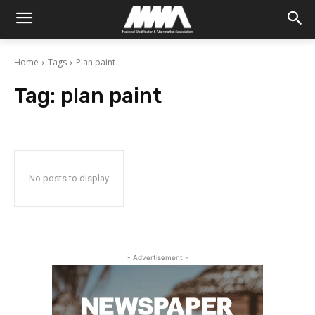
Home
Tags
Plan paint
Tag:
plan paint
No posts to display
- Advertisement -