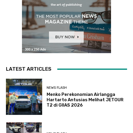
LATEST ARTICLES
NEWS FLASH
Menko Perekonomian Airlangga
Hartarto Antusias Melihat JETOUR
T2 di GIIAS 2026