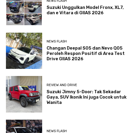
NEWS FLASH
Suzuki Unggulkan Model Fronx, XL7,
dan e Vitara di GIIAS 2026
NEWS FLASH
Changan Deepal S05 dan Nevo Q05
Peroleh Respon Positif di Area Test
Drive GIIAS 2026
REVIEW AND DRIVE
Suzuki Jimny 5-Door: Tak Sekadar
Gaya, SUV Ikonik Ini juga Cocok untuk
Wanita
NEWS FLASH