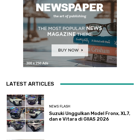
LATEST ARTICLES
NEWS FLASH
Suzuki Unggulkan Model Fronx, XL7,
dan e Vitara di GIIAS 2026