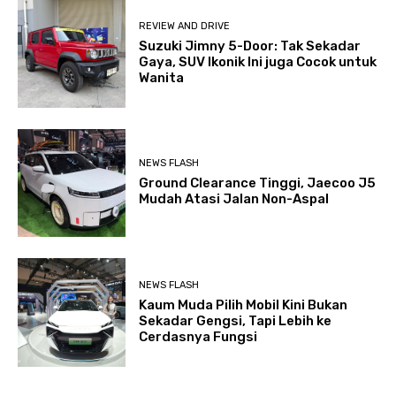
REVIEW AND DRIVE
Suzuki Jimny 5-Door: Tak Sekadar
Gaya, SUV Ikonik Ini juga Cocok untuk
Wanita
NEWS FLASH
Ground Clearance Tinggi, Jaecoo J5
Mudah Atasi Jalan Non-Aspal
NEWS FLASH
Kaum Muda Pilih Mobil Kini Bukan
Sekadar Gengsi, Tapi Lebih ke
Cerdasnya Fungsi