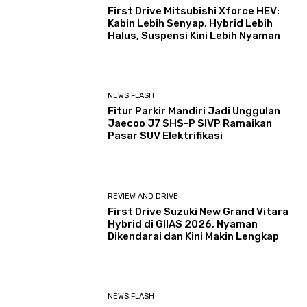
First Drive Mitsubishi Xforce HEV:
Kabin Lebih Senyap, Hybrid Lebih
Halus, Suspensi Kini Lebih Nyaman
NEWS FLASH
Fitur Parkir Mandiri Jadi Unggulan
Jaecoo J7 SHS-P SIVP Ramaikan
Pasar SUV Elektrifikasi
REVIEW AND DRIVE
First Drive Suzuki New Grand Vitara
Hybrid di GIIAS 2026, Nyaman
Dikendarai dan Kini Makin Lengkap
NEWS FLASH