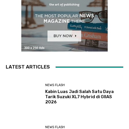
LATEST ARTICLES
NEWS FLASH
Kabin Luas Jadi Salah Satu Daya
Tarik Suzuki XL7 Hybrid di GIIAS
2026
NEWS FLASH