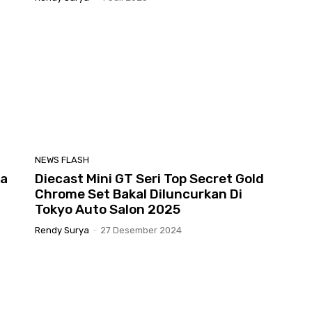
NEWS FLASH
da
Diecast Mini GT Seri Top Secret Gold
Chrome Set Bakal Diluncurkan Di
Tokyo Auto Salon 2025
Rendy Surya
-
27 Desember 2024