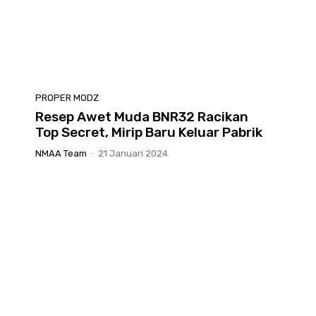
PROPER MODZ
Resep Awet Muda BNR32 Racikan
Top Secret, Mirip Baru Keluar Pabrik
NMAA Team
-
21 Januari 2024