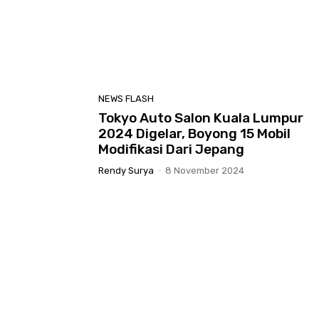
NEWS FLASH
Tokyo Auto Salon Kuala Lumpur
2024 Digelar, Boyong 15 Mobil
Modifikasi Dari Jepang
Rendy Surya
-
8 November 2024