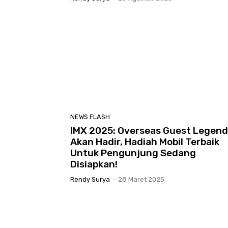
NEWS FLASH
IMX 2025: Overseas Guest Legen
Akan Hadir, Hadiah Mobil Terbaik
Untuk Pengunjung Sedang
Disiapkan!
Rendy Surya
-
28 Maret 2025