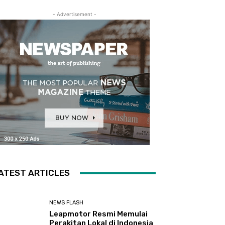
- Advertisement -
ATEST ARTICLES
NEWS FLASH
Leapmotor Resmi Memulai
Perakitan Lokal di Indonesia