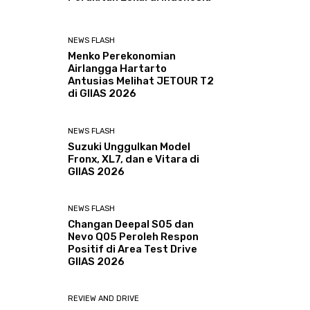
NEWS FLASH
Menko Perekonomian
Airlangga Hartarto
Antusias Melihat JETOUR T2
di GIIAS 2026
NEWS FLASH
Suzuki Unggulkan Model
Fronx, XL7, dan e Vitara di
GIIAS 2026
NEWS FLASH
Changan Deepal S05 dan
Nevo Q05 Peroleh Respon
Positif di Area Test Drive
GIIAS 2026
REVIEW AND DRIVE